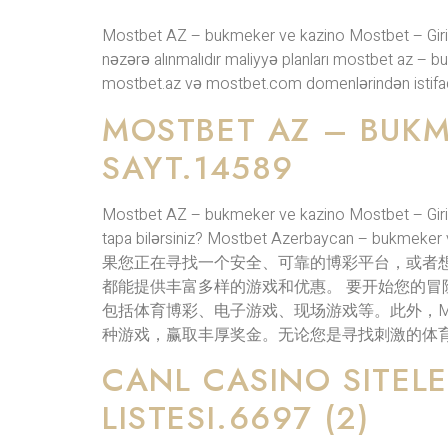
Mostbet AZ – bukmeker ve kazino Mostbet – Giri
nəzərə alınmalıdır maliyyə planları mostbet az – b
mostbet.az və mostbet.com domenlərindən istifad
MOSTBET AZ – BUKM
SAYT.14589
Mostbet AZ – bukmeker ve kazino Mostbet – Giri
tapa bilərsiniz? Mostbet Azerbaycan – b
果您正在寻找一个安全、可靠的博彩平台，或者想要体
都能提供丰富多样的游戏和优惠。 要开始您的冒险之旅，只
包括体育博彩、电子游戏、现场游戏等。此外，Mostb
种游戏，赢取丰厚奖金。无论您是寻找刺激的体育博彩，
CANL CASINO SITELE
LISTESI.6697 (2)