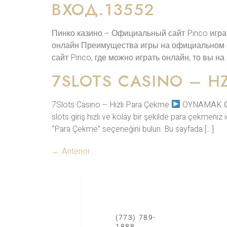
ВХОД.13552
Пинко казино – Официальный сайт Pinco игра
онлайн Преимущества игры на официальном с
сайт Pinco, где можно играть онлайн, то вы на 
7SLOTS CASINO – H
7Slots Casino – Hızlı Para Çekme
OYNAMAK Соде
slots giriş hızlı ve kolay bir şekilde para çekmeniz 
“Para Çekme” seçeneğini bulun. Bu sayfada […]
←
Anterior
SERVICIOS DE
CONTACTO CHICAGO
CONTA
REMODELACIÓN
Cocinas
(773) 789-
1888