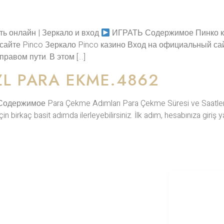
ть онлайн | Зеркало и вход
ИГРАТЬ Содержимое Пинко ка
айте Pinco Зеркало Pinco казино Вход на официальный са
правом пути. В этом […]
ZL PARA EKME.4862
ржимое Para Çekme Adımları Para Çekme Süresi ve Saatleri Pa
için birkaç basit adımda ilerleyebilirsiniz. İlk adım, hesabınıza gir
CTO LIMA PERU
METODOS DE
REDES SOCI
PAGO
+51 934 625 198
remod
Cheque
Peru
@urb