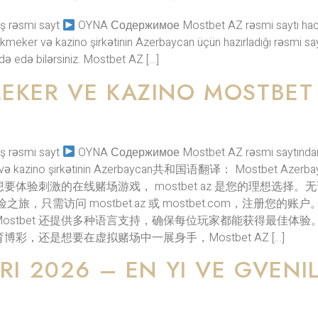
ş rəsmi sayt
OYNA Содержимое Mostbet AZ rəsmi saytı haq
ukmeker və kazino şirkətinin Azerbaycan üçün hazırladığı rəsmi say
ə edə bilərsiniz. Mostbet AZ […]
EKER VE KAZINO MOSTBET 
ş rəsmi sayt
OYNA Содержимое Mostbet AZ rəsmi saytından q
ukmeker və kazino şirkətinin Azerbaycan共和国语翻译： Most
验刺激的在线赌场游戏， mostbet az 是您的理想选择。无
需访问 mostbet.az 或 mostbet.com，注册您的账户
et 还提供多种语言支持，确保每位玩家都能获得最佳体验。 加入 Mo
还是想要在虚拟赌场中一展身手，Mostbet AZ […]
RI 2026 – EN YI VE GVENI