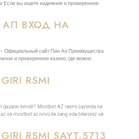
ино Если вы ищете надежное и проверенное
 АП ВХОД НА
 – Официальный сайт Пин Ап Преимущества
ежное и проверенное казино, где можно
GIRI RSMI
azanın kimdir? Mostbet AZ rəsmi saytında nə
.az və mostbet az növü ilə zəng edə bilərsiniz və
IRI RSMI SAYT.5713