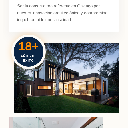
Ser la constructora referente en Chicago por
nuestra innovación arquitectónica y compromiso
inquebrantable con la calidad.
18+
AÑOS DE
ÉXITO