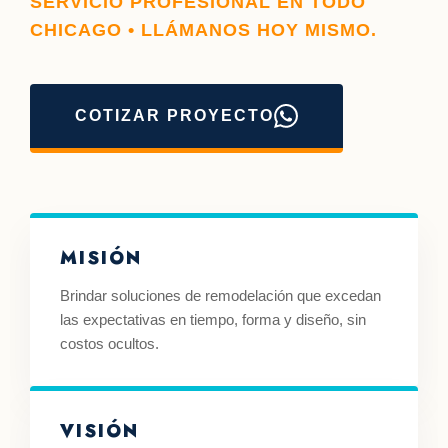
SERVICIO PROFESIONAL EN TODO
CHICAGO • LLÁMANOS HOY MISMO.
COTIZAR PROYECTO
MISIÓN
Brindar soluciones de remodelación que excedan
las expectativas en tiempo, forma y diseño, sin
costos ocultos.
VISIÓN