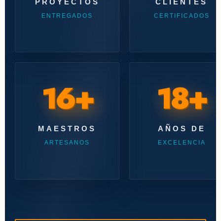
PROYECTOS
CLIENTES
ENTREGADOS
CERTIFICADOS
16+
18+
MAESTROS
AÑOS DE
ARTESANOS
EXCELENCIA