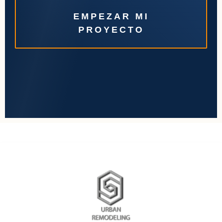
EMPEZAR MI
PROYECTO