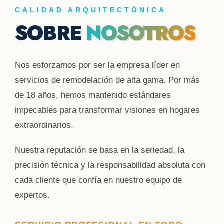
CALIDAD ARQUITECTÓNICA
SOBRE
NOSOTROS
Nos esforzamos por ser la empresa líder en
servicios de remodelación de alta gama. Por más
de 18 años, hemos mantenido estándares
impecables para transformar visiones en hogares
extraordinarios.
Nuestra reputación se basa en la seriedad, la
precisión técnica y la responsabilidad absoluta con
cada cliente que confía en nuestro equipo de
expertos.