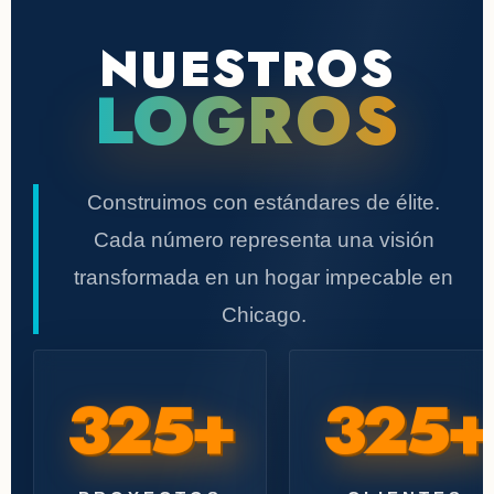
NUESTROS
LOGROS
Construimos con estándares de élite.
Cada número representa una visión
transformada en un hogar impecable en
Chicago.
325+
325+