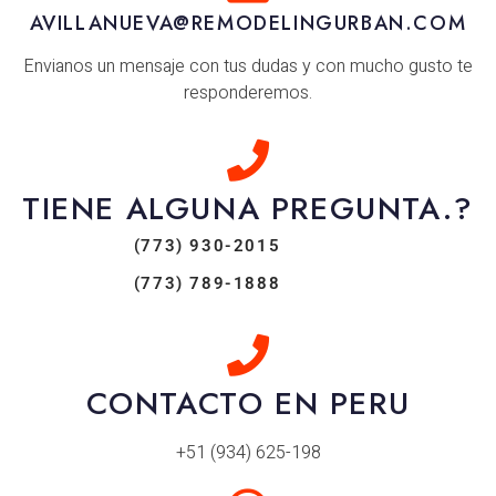
AVILLANUEVA@REMODELINGURBAN.COM
Envianos un mensaje con tus dudas y con mucho gusto te
responderemos.
TIENE ALGUNA PREGUNTA.?
(773) 930-2015
(773) 789-1888
CONTACTO EN PERU
+51 (934) 625-198