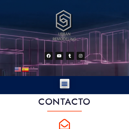
CONTACTO