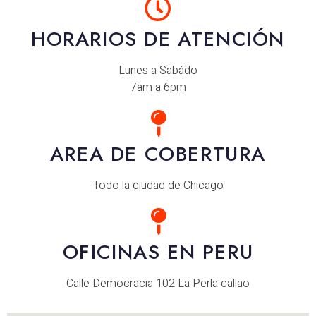
HORARIOS DE ATENCIÓN
Lunes a Sabádo
7am a 6pm
AREA DE COBERTURA
Todo la ciudad de Chicago
OFICINAS EN PERU
Calle Democracia 102 La Perla callao