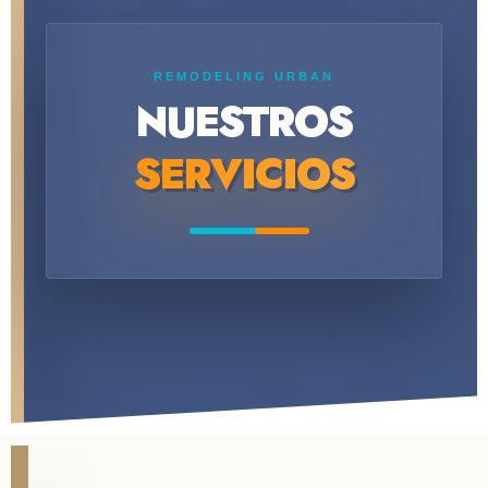
REMODELING URBAN
NUESTROS
SERVICIOS