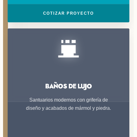
COTIZAR PROYECTO
BAÑOS DE LUJO
Santuarios modernos con grifería de
diseño y acabados de mármol y piedra.