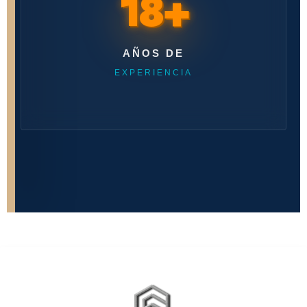
18+
AÑOS DE
EXPERIENCIA