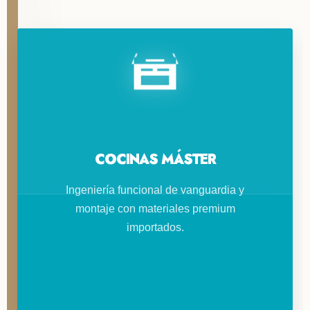
COCINAS MÁSTER
Ingeniería funcional de vanguardia y
montaje con materiales premium
importados.