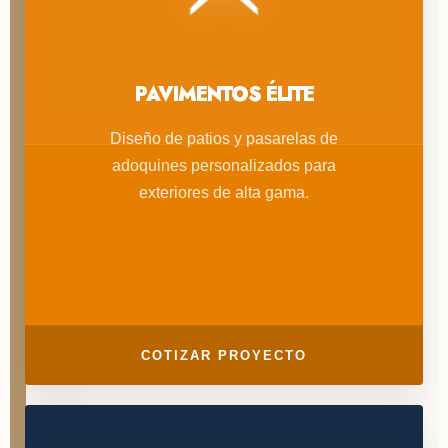
PAVIMENTOS ÉLITE
Diseño de patios y pasarelas de
adoquines personalizados para
exteriores de alta gama.
COTIZAR PROYECTO