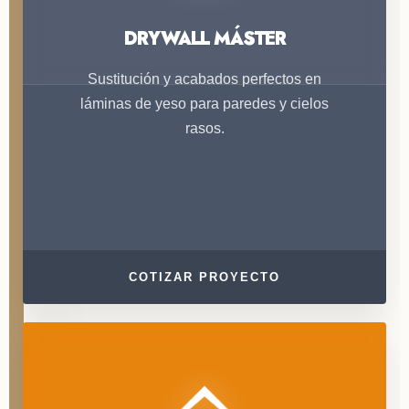
DRYWALL MÁSTER
Sustitución y acabados perfectos en
láminas de yeso para paredes y cielos
rasos.
COTIZAR PROYECTO