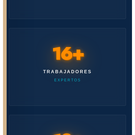
16+
TRABAJADORES
EXPERTOS