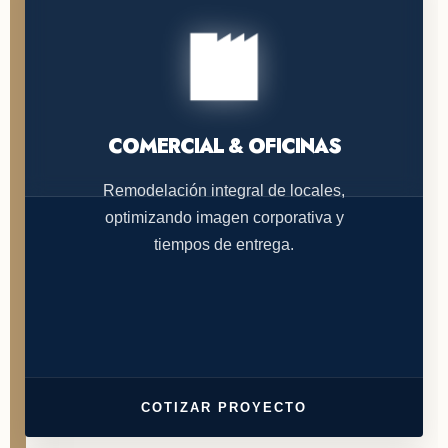
COMERCIAL & OFICINAS
Remodelación integral de locales,
optimizando imagen corporativa y
tiempos de entrega.
COTIZAR PROYECTO