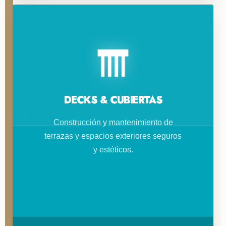
DECKS & CUBIERTAS
Construcción y mantenimiento de
terrazas y espacios exteriores seguros
y estéticos.