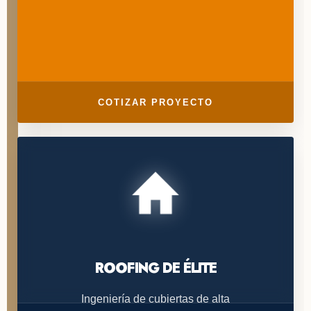
COTIZAR PROYECTO
ROOFING DE ÉLITE
Ingeniería de cubiertas de alta