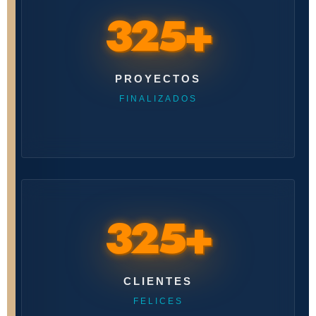
325+
PROYECTOS
FINALIZADOS
325+
CLIENTES
FELICES