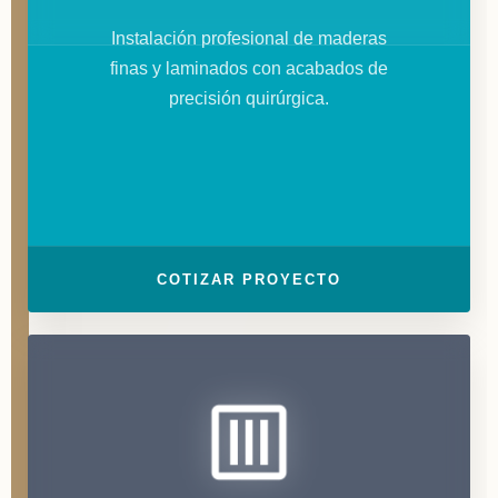
Instalación profesional de maderas
finas y laminados con acabados de
precisión quirúrgica.
COTIZAR PROYECTO