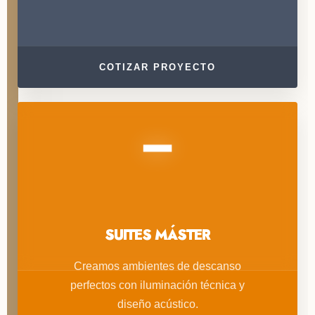
COTIZAR PROYECTO
SUITES MÁSTER
Creamos ambientes de descanso
perfectos con iluminación técnica y
diseño acústico.