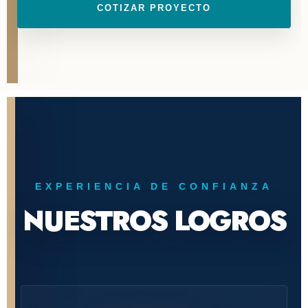
COTIZAR PROYECTO
EXPERIENCIA DE CONFIANZA
NUESTROS LOGROS