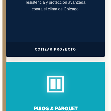
resistencia y protección avanzada
contra el clima de Chicago.
COTIZAR PROYECTO
PISOS & PARQUET