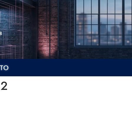
8
TO
62