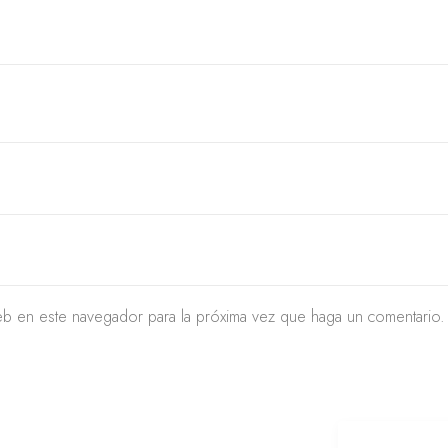
eb en este navegador para la próxima vez que haga un comentario.