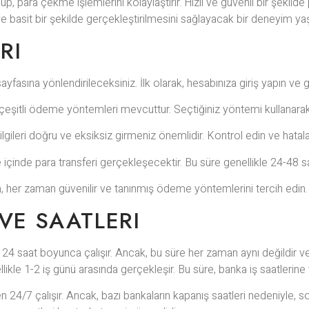
up, para çekme işlemlerini kolaylaştırır. Hızlı ve güvenli bir şekild
 ve basit bir şekilde gerçekleştirilmesini sağlayacak bir deneyim ya
RI
ayfasına yönlendirileceksiniz. İlk olarak, hesabınıza giriş yapın ve g
tli ödeme yöntemleri mevcuttur. Seçtiğiniz yöntemi kullanarak bil
gileri doğru ve eksiksiz girmeniz önemlidir. Kontrol edin ve hatalar
içinde para transferi gerçekleşecektir. Bu süre genellikle 24-48 sa
n, her zaman güvenilir ve tanınmış ödeme yöntemlerini tercih edin.
VE SAATLERI
 24 saat boyunca çalışır. Ancak, bu süre her zaman aynı değildir ve
likle 1-2 iş günü arasında gerçekleşir. Bu süre, banka iş saatlerine
en 24/7 çalışır. Ancak, bazı bankaların kapanış saatleri nedeniyle