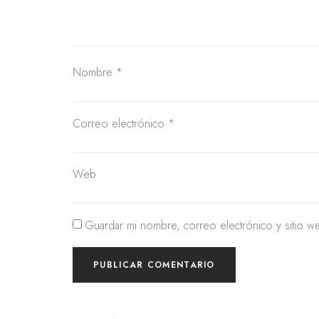
Nombre
*
Correo electrónico
*
Web
Guardar mi nombre, correo electrónico y sitio w