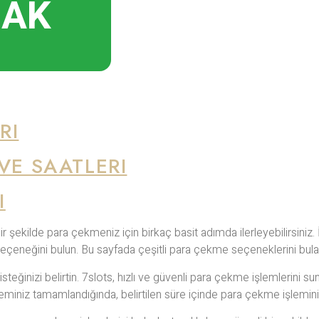
AK
RI
VE SAATLERI
I
ir şekilde para çekmeniz için birkaç basit adımda ilerleyebilirsiniz. 
çeneğini bulun. Bu sayfada çeşitli para çekme seçeneklerini bula
steğinizi belirtin. 7slots, hızlı ve güvenli para çekme işlemlerini su
şleminiz tamamlandığında, belirtilen süre içinde para çekme işlemini