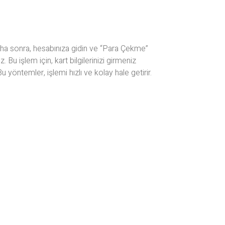
 Daha sonra, hesabınıza gidin ve “Para Çekme”
Bu işlem için, kart bilgilerinizi girmeniz
yöntemler, işlemi hızlı ve kolay hale getirir.