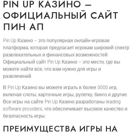
PIN UP КАЗИНО –
ОФИЦИАЛЬНЫЙ САЙТ
ПИН АП
Pin Up Казино – это популярная онлайн-игровая
платформа, которая предлагает игрокам широкий спектр
развлекательных и финансовых возможностей.
Официальный сайт Pin Up Казино – это место, где вы
можете найти все, что вам нужно для игры и
развлечений.
В Pin Up Казино вы можете играть в более 3000 игр,
включая слоты, карточные игры, рулетку, бинго и другие.
Все игры на сайте Pin Up Казино разработаны leading
software providers, что обеспечивает высокое качество и
безопасность игры.
ПРЕИМУЩЕСТВА ИГРЫ НА