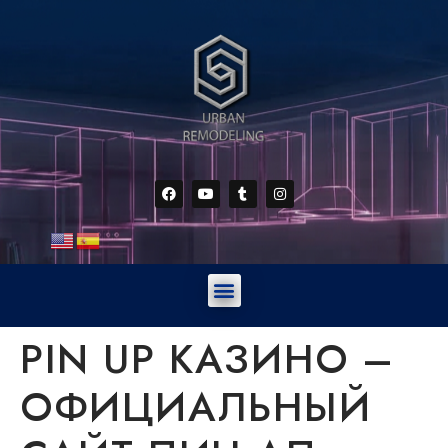
PIN UP КАЗИНО –
ОФИЦИАЛЬНЫЙ