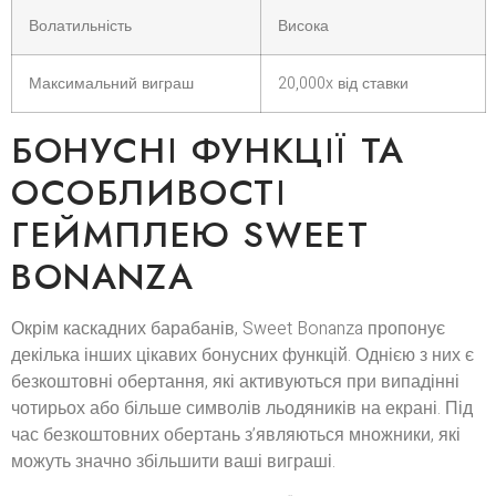
Волатильність
Висока
Максимальний виграш
20,000x від ставки
БОНУСНІ ФУНКЦІЇ ТА
ОСОБЛИВОСТІ
ГЕЙМПЛЕЮ SWEET
BONANZA
Окрім каскадних барабанів, Sweet Bonanza пропонує
декілька інших цікавих бонусних функцій. Однією з них є
безкоштовні обертання, які активуються при випадінні
чотирьох або більше символів льодяників на екрані. Під
час безкоштовних обертань з’являються множники, які
можуть значно збільшити ваші виграші.