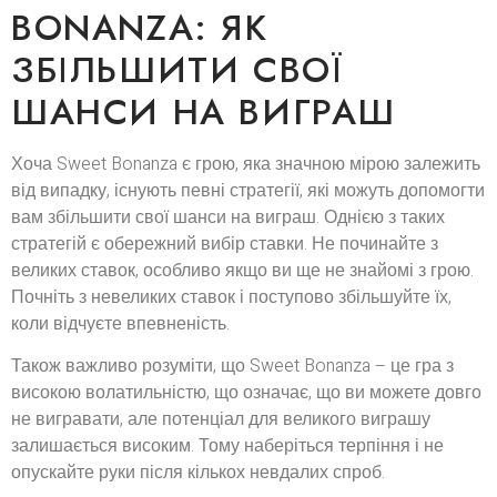
BONANZA: ЯК
ЗБІЛЬШИТИ СВОЇ
ШАНСИ НА ВИГРАШ
Хоча Sweet Bonanza є грою, яка значною мірою залежить
від випадку, існують певні стратегії, які можуть допомогти
вам збільшити свої шанси на виграш. Однією з таких
стратегій є обережний вибір ставки. Не починайте з
великих ставок, особливо якщо ви ще не знайомі з грою.
Почніть з невеликих ставок і поступово збільшуйте їх,
коли відчуєте впевненість.
Також важливо розуміти, що Sweet Bonanza – це гра з
високою волатильністю, що означає, що ви можете довго
не вигравати, але потенціал для великого виграшу
залишається високим. Тому наберіться терпіння і не
опускайте руки після кількох невдалих спроб.