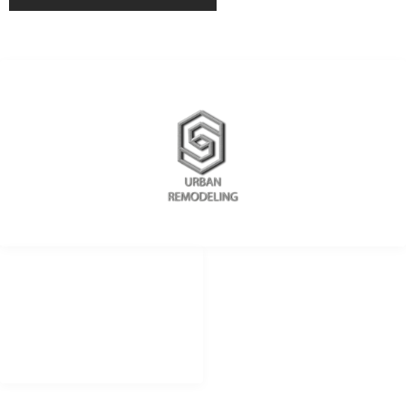
REDES SOCIALES
METODOS DE PAGO
remodelingurban
Cheque
Cash
@urbanremodeling
Zelle
@UrbanRemodeling
urbanedificaciones
CONTACTO LIMA PERU