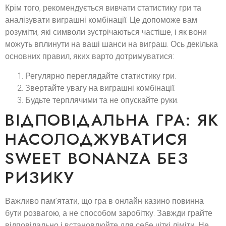
Крім того, рекомендується вивчати статистику гри та
аналізувати виграшні комбінації. Це допоможе вам
розуміти, які символи зустрічаються частіше, і як вони
можуть вплинути на ваші шанси на виграш. Ось декілька
основних правил, яких варто дотримуватися:
Регулярно переглядайте статистику гри.
Звертайте увагу на виграшні комбінації.
Будьте терплячими та не опускайте руки.
ВІДПОВІДАЛЬНА ГРА: ЯК
НАСОЛОДЖУВАТИСЯ
SWEET BONANZA БЕЗ
РИЗИКУ
Важливо пам’ятати, що гра в онлайн-казино повинна
бути розвагою, а не способом заробітку. Завжди грайте
відповідально і встановлюйте для себе чіткі ліміти. Не