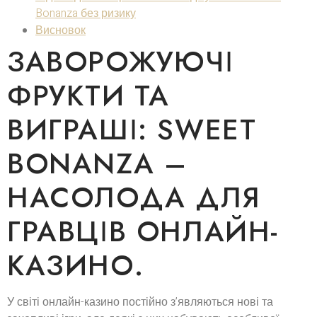
Bonanza без ризику
Висновок
ЗАВОРОЖУЮЧІ
ФРУКТИ ТА
ВИГРАШІ: SWEET
BONANZA –
НАСОЛОДА ДЛЯ
ГРАВЦІВ ОНЛАЙН-
КАЗИНО.
У світі онлайн-казино постійно з’являються нові та