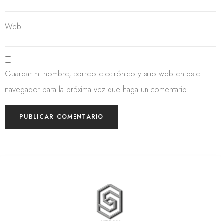
Web
Guardar mi nombre, correo electrónico y sitio web en este
navegador para la próxima vez que haga un comentario.