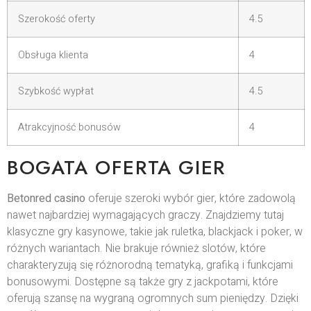
Szerokość oferty
4.5
Obsługa klienta
4
Szybkość wypłat
4.5
Atrakcyjność bonusów
4
BOGATA OFERTA GIER
Betonred casino
oferuje szeroki wybór gier, które zadowolą
nawet najbardziej wymagających graczy. Znajdziemy tutaj
klasyczne gry kasynowe, takie jak ruletka, blackjack i poker, w
różnych wariantach. Nie brakuje również slotów, które
charakteryzują się różnorodną tematyką, grafiką i funkcjami
bonusowymi. Dostępne są także gry z jackpotami, które
oferują szansę na wygraną ogromnych sum pieniędzy. Dzięki