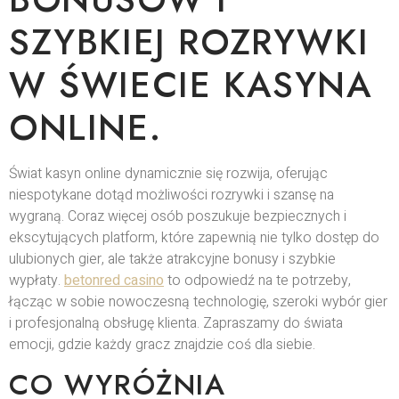
SZYBKIEJ ROZRYWKI
W ŚWIECIE KASYNA
ONLINE.
Świat kasyn online dynamicznie się rozwija, oferując
niespotykane dotąd możliwości rozrywki i szansę na
wygraną. Coraz więcej osób poszukuje bezpiecznych i
ekscytujących platform, które zapewnią nie tylko dostęp do
ulubionych gier, ale także atrakcyjne bonusy i szybkie
wypłaty.
betonred casino
to odpowiedź na te potrzeby,
łącząc w sobie nowoczesną technologię, szeroki wybór gier
i profesjonalną obsługę klienta. Zapraszamy do świata
emocji, gdzie każdy gracz znajdzie coś dla siebie.
CO WYRÓŻNIA