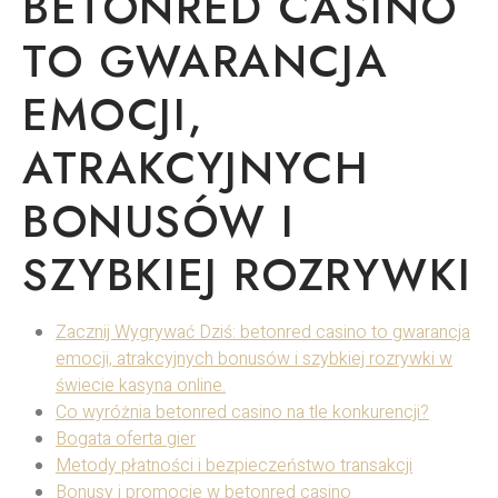
BETONRED CASINO
TO GWARANCJA
EMOCJI,
ATRAKCYJNYCH
BONUSÓW I
SZYBKIEJ ROZRYWKI
Zacznij Wygrywać Dziś: betonred casino to gwarancja
emocji, atrakcyjnych bonusów i szybkiej rozrywki w
świecie kasyna online.
Co wyróżnia betonred casino na tle konkurencji?
Bogata oferta gier
Metody płatności i bezpieczeństwo transakcji
Bonusy i promocje w betonred casino