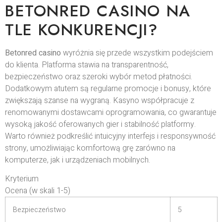
BETONRED CASINO NA
TLE KONKURENCJI?
Betonred casino
wyróżnia się przede wszystkim podejściem
do klienta. Platforma stawia na transparentność,
bezpieczeństwo oraz szeroki wybór metod płatności.
Dodatkowym atutem są regularne promocje i bonusy, które
zwiększają szanse na wygraną. Kasyno współpracuje z
renomowanymi dostawcami oprogramowania, co gwarantuje
wysoką jakość oferowanych gier i stabilność platformy.
Warto również podkreślić intuicyjny interfejs i responsywność
strony, umożliwiając komfortową grę zarówno na
komputerze, jak i urządzeniach mobilnych.
Kryterium
Ocena (w skali 1-5)
Bezpieczeństwo
5