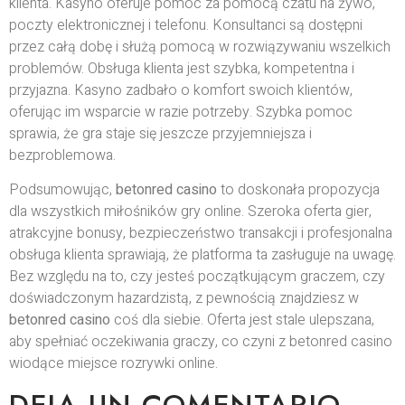
klienta. Kasyno oferuje pomoc za pomocą czatu na żywo,
poczty elektronicznej i telefonu. Konsultanci są dostępni
przez całą dobę i służą pomocą w rozwiązywaniu wszelkich
problemów. Obsługa klienta jest szybka, kompetentna i
przyjazna. Kasyno zadbało o komfort swoich klientów,
oferując im wsparcie w razie potrzeby. Szybka pomoc
sprawia, że gra staje się jeszcze przyjemniejsza i
bezproblemowa.
Podsumowując,
betonred casino
to doskonała propozycja
dla wszystkich miłośników gry online. Szeroka oferta gier,
atrakcyjne bonusy, bezpieczeństwo transakcji i profesjonalna
obsługa klienta sprawiają, że platforma ta zasługuje na uwagę.
Bez względu na to, czy jesteś początkującym graczem, czy
doświadczonym hazardzistą, z pewnością znajdziesz w
betonred casino
coś dla siebie. Oferta jest stale ulepszana,
aby spełniać oczekiwania graczy, co czyni z betonred casino
wiodące miejsce rozrywki online.
DEJA UN COMENTARIO