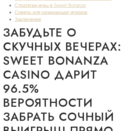
Стратегии игры в Sweet Bonanza
Советы для начинающих игроков
Заключение
ЗАБУДЬТЕ О
СКУЧНЫХ ВЕЧЕРАХ:
SWEET BONANZA
CASINO ДАРИТ
96.5%
ВЕРОЯТНОСТИ
ЗАБРАТЬ СОЧНЫЙ
ВЫИГРЫШ ПРЯМО