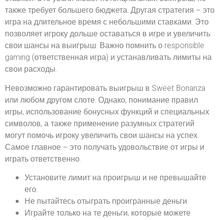
также требует большего бюджета. Другая стратегия – это
игра на длительное время с небольшими ставками. Это
позволяет игроку дольше оставаться в игре и увеличить
свои шансы на выигрыш. Важно помнить о responsible
gaming (ответственная игра) и устанавливать лимиты на
свои расходы.
Невозможно гарантировать выигрыш в Sweet Bonanza
или любом другом слоте. Однако, понимание правил
игры, использование бонусных функций и специальных
символов, а также применение разумных стратегий
могут помочь игроку увеличить свои шансы на успех.
Самое главное – это получать удовольствие от игры и
играть ответственно.
Установите лимит на проигрыш и не превышайте
его.
Не пытайтесь отыграть проигранные деньги.
Играйте только на те деньги, которые можете