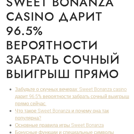
SWEET BONANZA
CASINO ДАРИТ
96.5%
ВЕРОЯТНОСТИ
ЗАБРАТЬ СОЧНЫЙ
ВЫИГРЫШ ПРЯМО
Забудьте о скучных вечерах: Sweet Bonanza casino
дарит 96.5% вероятности забрать сочный выигрыш
прямо сейчас.
Что такое Sweet Bonanza и почему она так
популярна?
Основные правила игры Sweet Bonanza
Бонусные функции и специальные символы