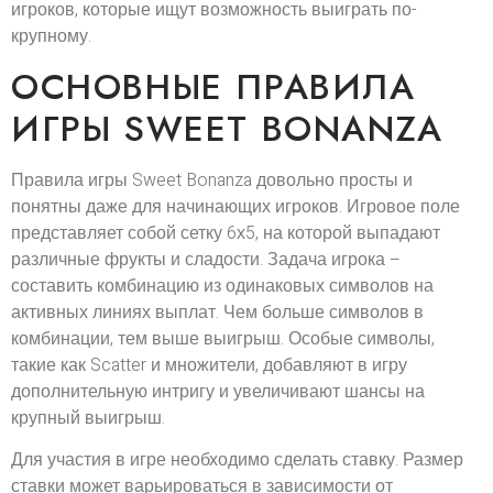
игроков, которые ищут возможность выиграть по-
крупному.
ОСНОВНЫЕ ПРАВИЛА
ИГРЫ SWEET BONANZA
Правила игры Sweet Bonanza довольно просты и
понятны даже для начинающих игроков. Игровое поле
представляет собой сетку 6х5, на которой выпадают
различные фрукты и сладости. Задача игрока –
составить комбинацию из одинаковых символов на
активных линиях выплат. Чем больше символов в
комбинации, тем выше выигрыш. Особые символы,
такие как Scatter и множители, добавляют в игру
дополнительную интригу и увеличивают шансы на
крупный выигрыш.
Для участия в игре необходимо сделать ставку. Размер
ставки может варьироваться в зависимости от