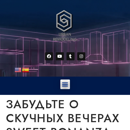
ЗАБУДЬТЕ О
СКУЧНЫХ ВЕЧЕРАХ