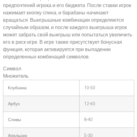
предпочтений игрока и его бюджета. После ставки игрок
нажимает кнопку спина, и барабаны начинают
вращаться. Выигрышные комбинации определяются
случайным образом, и после каждого выигрыша игрок
может забрать свой выигрыш или попытаться увеличить
его в риск-игре. В игре также присутствует бонусная
функция, которая активируется при выпадении
определенных комбинаций символов.
Символ
Множитель
Клубника
10-50
Арбуз
12-60
Сливы
8-40
Апельсин
5-30