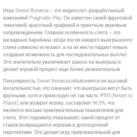
Игра Sweet Bonanza – это видеослот, разработанный
компанией Pragmatic Play. Он известен своей фруктовой
тематикой, красочной графикой и приятным звуковым
сопровождением. Главная особенность слота – это
каскадные барабаны, когда после каждого выигрышного
спина символы исчезают, а на их место падают новые,
создавая возможность для последовательных выплат.
Это значительно увеличивает шансы на выигрыш и
делает игровой процесс еще более увлекательным.
Популярность Sweet Bonanza объясняется ее высокой
волатильностью, что означает, что выигрыши могут быть
крупными, хотя и происходят не так часто. РТП (Return to
Player), или возврат игроку, составляет 96.5%, что
является весьма привлекательным показателем для
слота. Этот параметр показывает, какой процент от
ставок возвращается игрокам в долгосрочной
перспективе. Это делает игру привлекательной для