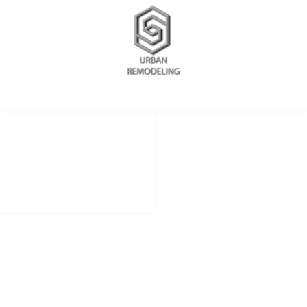
REDES SOCIALES
METODOS DE PAGO
remodelingurban
Cheque
Cash
@urbanremodeling
Zelle
@UrbanRemodeling
urbanedificaciones
CONTACTO LIMA PERU
+51 934 625 198
Peru
Calle Democracia 102 La Perla callao.