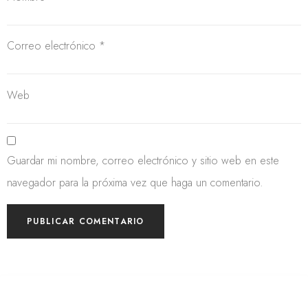
Correo electrónico
*
Web
Guardar mi nombre, correo electrónico y sitio web en este
navegador para la próxima vez que haga un comentario.