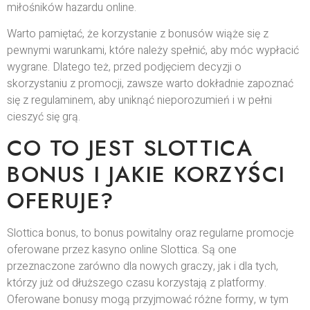
miłośników hazardu online.
Warto pamiętać, że korzystanie z bonusów wiąże się z
pewnymi warunkami, które należy spełnić, aby móc wypłacić
wygrane. Dlatego też, przed podjęciem decyzji o
skorzystaniu z promocji, zawsze warto dokładnie zapoznać
się z regulaminem, aby uniknąć nieporozumień i w pełni
cieszyć się grą.
CO TO JEST SLOTTICA
BONUS I JAKIE KORZYŚCI
OFERUJE?
Slottica bonus, to bonus powitalny oraz regularne promocje
oferowane przez kasyno online Slottica. Są one
przeznaczone zarówno dla nowych graczy, jak i dla tych,
którzy już od dłuższego czasu korzystają z platformy.
Oferowane bonusy mogą przyjmować różne formy, w tym