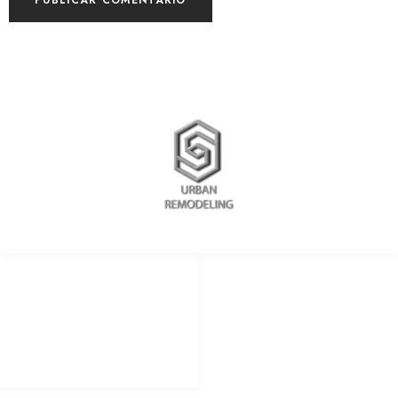
REDES SOCIALES
METODOS DE PAGO
remodelingurban
Cheque
Cash
@urbanremodeling
Zelle
@UrbanRemodeling
urbanedificaciones
CONTACTO LIMA PERU