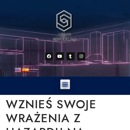
WZNIEŚ SWOJE
WRAŻENIA Z