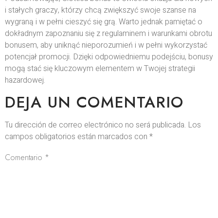
i stałych graczy, którzy chcą zwiększyć swoje szanse na
wygraną i w pełni cieszyć się grą. Warto jednak pamiętać o
dokładnym zapoznaniu się z regulaminem i warunkami obrotu
bonusem, aby uniknąć nieporozumień i w pełni wykorzystać
potencjał promocji. Dzięki odpowiedniemu podejściu, bonusy
mogą stać się kluczowym elementem w Twojej strategii
hazardowej.
DEJA UN COMENTARIO
Tu dirección de correo electrónico no será publicada.
Los
campos obligatorios están marcados con
*
Comentario
*