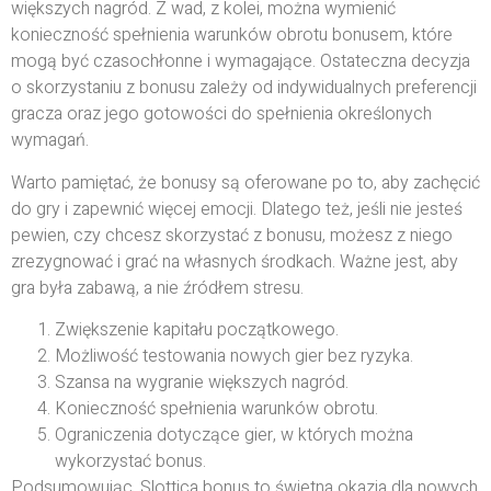
większych nagród. Z wad, z kolei, można wymienić
konieczność spełnienia warunków obrotu bonusem, które
mogą być czasochłonne i wymagające. Ostateczna decyzja
o skorzystaniu z bonusu zależy od indywidualnych preferencji
gracza oraz jego gotowości do spełnienia określonych
wymagań.
Warto pamiętać, że bonusy są oferowane po to, aby zachęcić
do gry i zapewnić więcej emocji. Dlatego też, jeśli nie jesteś
pewien, czy chcesz skorzystać z bonusu, możesz z niego
zrezygnować i grać na własnych środkach. Ważne jest, aby
gra była zabawą, a nie źródłem stresu.
Zwiększenie kapitału początkowego.
Możliwość testowania nowych gier bez ryzyka.
Szansa na wygranie większych nagród.
Konieczność spełnienia warunków obrotu.
Ograniczenia dotyczące gier, w których można
wykorzystać bonus.
Podsumowując, Slottica bonus to świetna okazja dla nowych