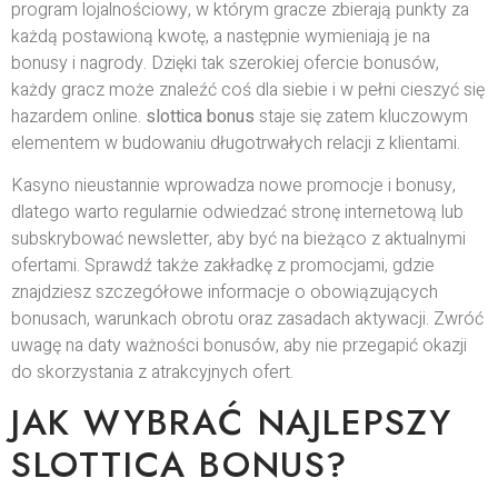
program lojalnościowy, w którym gracze zbierają punkty za
każdą postawioną kwotę, a następnie wymieniają je na
bonusy i nagrody. Dzięki tak szerokiej ofercie bonusów,
każdy gracz może znaleźć coś dla siebie i w pełni cieszyć się
hazardem online.
slottica bonus
staje się zatem kluczowym
elementem w budowaniu długotrwałych relacji z klientami.
Kasyno nieustannie wprowadza nowe promocje i bonusy,
dlatego warto regularnie odwiedzać stronę internetową lub
subskrybować newsletter, aby być na bieżąco z aktualnymi
ofertami. Sprawdź także zakładkę z promocjami, gdzie
znajdziesz szczegółowe informacje o obowiązujących
bonusach, warunkach obrotu oraz zasadach aktywacji. Zwróć
uwagę na daty ważności bonusów, aby nie przegapić okazji
do skorzystania z atrakcyjnych ofert.
JAK WYBRAĆ NAJLEPSZY
SLOTTICA BONUS?