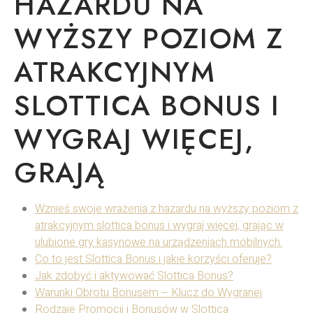
HAZARDU NA
WYŻSZY POZIOM Z
ATRAKCYJNYM
SLOTTICA BONUS I
WYGRAJ WIĘCEJ,
GRAJĄ
Wznieś swoje wrażenia z hazardu na wyższy poziom z
atrakcyjnym slottica bonus i wygraj więcej, grając w
ulubione gry kasynowe na urządzeniach mobilnych.
Co to jest Slottica Bonus i jakie korzyści oferuje?
Jak zdobyć i aktywować Slottica Bonus?
Warunki Obrotu Bonusem – Klucz do Wygranej
Rodzaje Promocji i Bonusów w Slottica