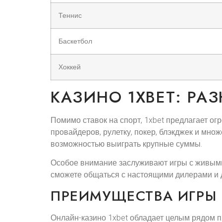
Теннис
Баскетбол
Хоккей
КАЗИНО 1XBET: РА
Помимо ставок на спорт, 1xbet предлагает ог
провайдеров, рулетку, покер, блэкджек и мно
возможностью выиграть крупные суммы.
Особое внимание заслуживают игры с живыми 
сможете общаться с настоящими дилерами и д
ПРЕИМУЩЕСТВА ИГРЫ 
Онлайн-казино 1xbet обладает целым рядом п