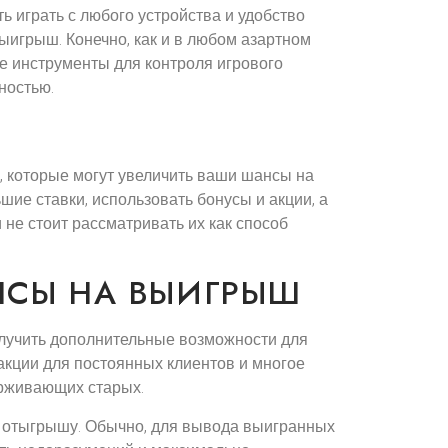
ть играть с любого устройства и удобство
ыигрыш. Конечно, как и в любом азартном
ые инструменты для контроля игрового
ностью.
, которые могут увеличить ваши шансы на
ие ставки, использовать бонусы и акции, а
 не стоит рассматривать их как способ
НСЫ НА ВЫИГРЫШ
олучить дополнительные возможности для
 акции для постоянных клиентов и многое
ерживающих старых.
к отыгрышу. Обычно, для вывода выигранных