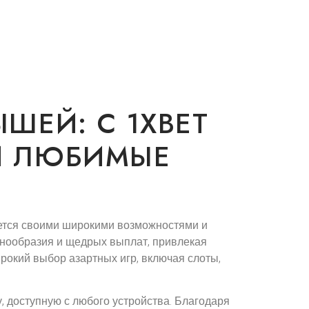
ШЕЙ: С 1XBET
И ЛЮБИМЫЕ
тся своими широкими возможностями и
знообразия и щедрых выплат, привлекая
рокий выбор азартных игр, включая слоты,
, доступную с любого устройства. Благодаря