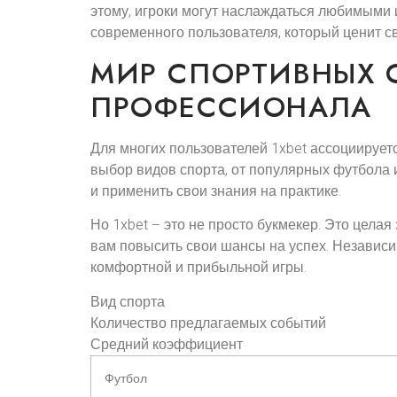
этому, игроки могут наслаждаться любимыми 
современного пользователя, который ценит с
МИР СПОРТИВНЫХ С
ПРОФЕССИОНАЛА
Для многих пользователей 1xbet ассоциирует
выбор видов спорта, от популярных футбола и
и применить свои знания на практике.
Но 1xbet – это не просто букмекер. Это цела
вам повысить свои шансы на успех. Независим
комфортной и прибыльной игры.
Вид спорта
Количество предлагаемых событий
Средний коэффициент
Футбол