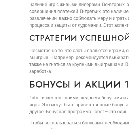
наличие игр с живыми дилерами. Во-вторых, эт
совершения платежей. В-третьих, это наличие
развлечении, важно соблюдать меру и играть 
процесса и защиты от лудомании. Этот аспект 
СТРАТЕГИИ УСПЕШНОЙ
Несмотря на то, что слоты являются играми,
выигрыш. Например, рекомендуется выбирать 
также не гнаться за крупными выигрышами. Важ
заработка.
БОНУСЫ И АКЦИИ 
1xbet известен своими щедрыми бонусами и 
игры. Это могут быть приветственные бонусы 
другое. Бонусная программа 1xbet – это оди
Чтобы воспользоваться бонусами, необходим