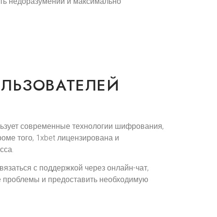
ать недоразумений и максимально
ЛЬЗОВАТЕЛЕЙ
льзует современные технологии шифрования,
ме того, 1xbet лицензирована и
сса.
вязаться с поддержкой через онлайн-чат,
е проблемы и предоставить необходимую