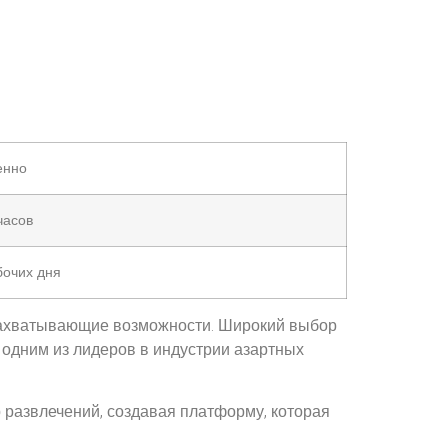
енно
часов
бочих дня
 захватывающие возможности. Широкий выбор
 одним из лидеров в индустрии азартных
р развлечений, создавая платформу, которая