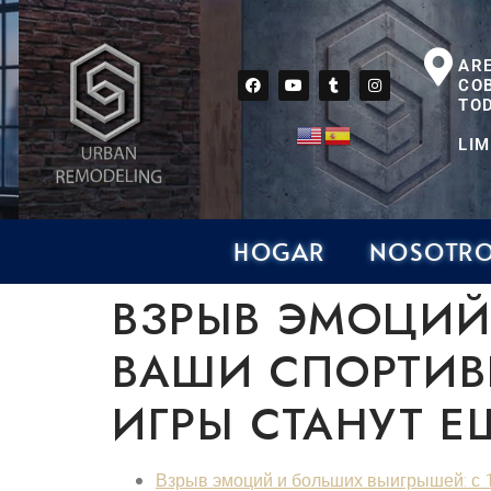
AR
CO
TOD
LIM
HOGAR
NOSOTR
ВЗРЫВ ЭМОЦИЙ
ВАШИ СПОРТИ
ИГРЫ СТАНУТ Е
Взрыв эмоций и больших выигрышей: с 