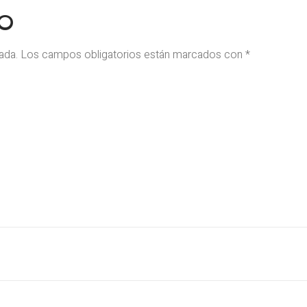
IO
ada.
Los campos obligatorios están marcados con
*