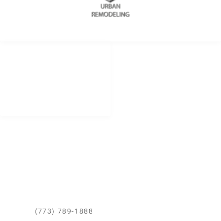
REDES SOCIALES
METODOS DE PAGO
remodelingurban
Cheque
Cash
@urbanremodeling
Zelle
@UrbanRemodeling
urbanedificaciones
CONTACTO LIMA PERU
+51 934 625 198
Peru
Calle Democracia 102 La Perla callao.
CONTACTO CHICAGO
(773) 789-1888