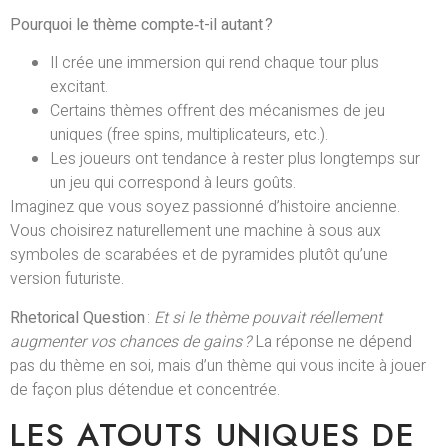
Pourquoi le thème compte‑t-il autant ?
Il crée une immersion qui rend chaque tour plus
excitant.
Certains thèmes offrent des mécanismes de jeu
uniques (free spins, multiplicateurs, etc.).
Les joueurs ont tendance à rester plus longtemps sur
un jeu qui correspond à leurs goûts.
Imaginez que vous soyez passionné d’histoire ancienne.
Vous choisirez naturellement une machine à sous aux
symboles de scarabées et de pyramides plutôt qu’une
version futuriste.
Rhetorical Question
:
Et si le thème pouvait réellement
augmenter vos chances de gains ?
La réponse ne dépend
pas du thème en soi, mais d’un thème qui vous incite à jouer
de façon plus détendue et concentrée.
LES ATOUTS UNIQUES DE