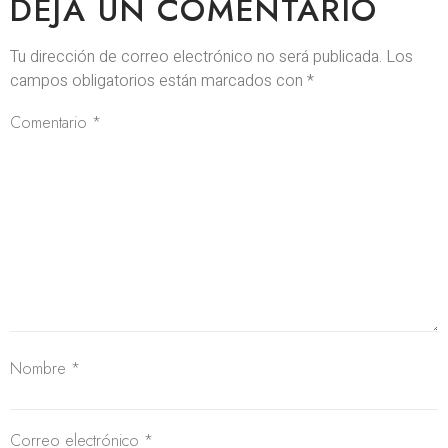
DEJA UN COMENTARIO
Tu dirección de correo electrónico no será publicada.
Los
campos obligatorios están marcados con
*
Comentario
*
Nombre
*
Correo electrónico
*