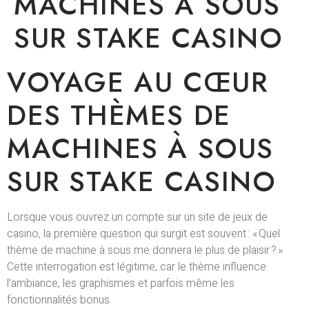
MACHINES À SOUS
SUR STAKE CASINO
VOYAGE AU CŒUR
DES THÈMES DE
MACHINES À SOUS
SUR STAKE CASINO
Lorsque vous ouvrez un compte sur un site de jeux de
casino, la première question qui surgit est souvent : « Quel
thème de machine à sous me donnera le plus de plaisir ? »
Cette interrogation est légitime, car le thème influence
l’ambiance, les graphismes et parfois même les
fonctionnalités bonus.