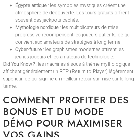
Égypte antique
: les symboles mystiques créent une
atmosphère de découverte. Les tours gratuits offrent
souvent des jackpots cachés.
Mythologie nordique
: les multiplicateurs de mise
progressive récompensent les joueurs patients, ce qui
convient aux amateurs de stratégies à long terme.
Cyber‑future
: les graphismes modernes attirent les
jeunes joueurs et les amateurs de technologie.
Did You Know ?
: les machines à sous à thème mythologique
affichent généralement un RTP (Return to Player) légèrement
supérieur, ce qui signifie un meilleur retour sur mise sur le long
terme.
COMMENT PROFITER DES
BONUS ET DU MODE
DÉMO POUR MAXIMISER
VOS GAINS