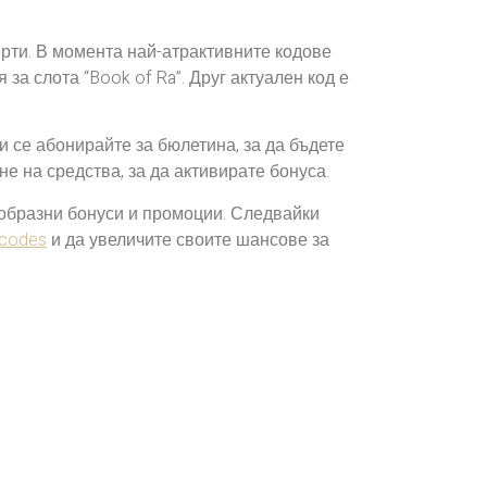
ерти. В момента най-атрактивните кодове
за слота “Book of Ra”. Друг актуален код е
и се абонирайте за бюлетина, за да бъдете
 на средства, за да активирате бонуса.
ообразни бонуси и промоции. Следвайки
 codes
и да увеличите своите шансове за