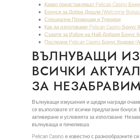
Какво представляват Pelican Casino Бон
Бонуси за Добре Дошли (Welcome Bonus
Специални Промоции и Турнири
Как да използваме Pelican Casino Бонус
Съвети за Избор на Най-Добрия Бонус К
Последни Pelican Casino Бонус Кодове (
ВЪЛНУВАЩИ ИЗ
ВСИЧКИ АКТУАЛ
ЗА НЕЗАБРАВИ
Вълнуващи изкушения и щедри награди очакват
се възползвате от всички предлагани бонуси.
активиране и условията за използване. Незави
вълнуваща и печеливша.
Pelican Casino е известно с разнообразните с