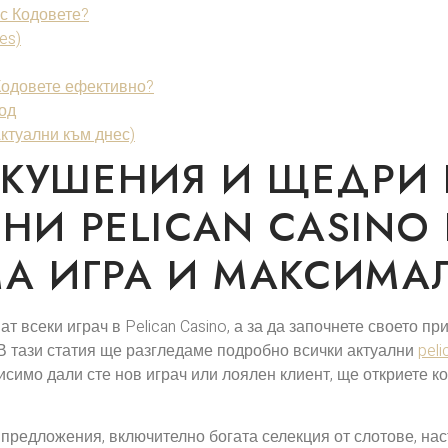
ус Кодовете?
es)
 Кодовете ефективно?
од
Актуални към днес)
КУШЕНИЯ И ЩЕДРИ 
НИ PELICAN CASINO
МА ИГРА И МАКСИМА
 всеки играч в Pelican Casino, а за да започнете своето п
 В тази статия ще разгледаме подробно всички актуални
peli
симо дали сте нов играч или лоялен клиент, ще откриете ко
и предложения, включително богата селекция от слотове, нас