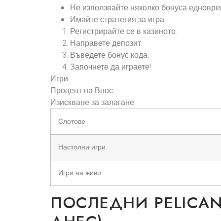
Не използвайте няколко бонуса едновре
Имайте стратегия за игра.
Регистрирайте се в казиното.
Направете депозит.
Въведете бонус кода.
Започнете да играете!
Игри
Процент на Внос
Изискване за залагане
Слотове
Настолни игри
Игри на живо
ПОСЛЕДНИ PELICAN