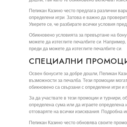
Пеликан Казино често предлага различни вари
определени игри. Затова е важно да проверит
Уверете се, че разбирате всички условия пред
Обикновено условията за превъртане на бонус
можете да изтеглите печалбите си. Например, а
преди да можете да изтеглите печалбите си.
СПЕЦИАЛНИ ПРОМОЦИ
Освен бонусите за добре дошли, Пеликан Каз
възможности за печалба. Тези промоции могат
обикновено са свързани с определени игри и 
За да участвате в тези промоции и турнири, 
определена сума или да играете определена иг
отговаряте на всички изисквания. Подробна и
Пеликан Казино често обновява своите промоц