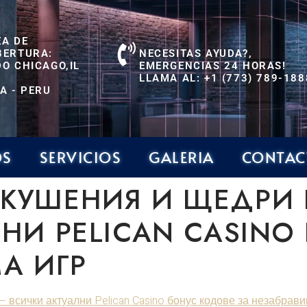
EA DE
BERTURA:
NECESITAS AYUDA?,
O CHICAGO,IL
EMERGENCIAS 24 HORAS!
LLAMA AL: +1 (773) 789-188
A - PERU
OS
SERVICIOS
GALERIA
CONTAC
КУШЕНИЯ И ЩЕДРИ 
НИ PELICAN CASINO
А ИГР
всички актуални Pelican Casino бонус кодове за незабрави