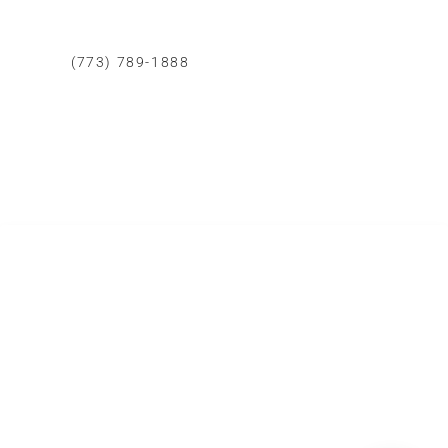
CONTACTO CHICAGO
(773) 789-1888
Whatsapp
Correo Eléctronico
Area de Cobertura
Todo Chicago
SERVICIOS DE REMODELACIÓN
Cocinas
Baños
Dormitorios
Casas
Patios