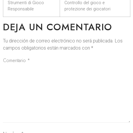
Strumenti di Gioco
Controllo del gioco e
Responsabile
protezione dei giocatori
DEJA UN COMENTARIO
Tu dirección de correo electrónico no será publicada.
Los
campos obligatorios están marcados con
*
Comentario
*