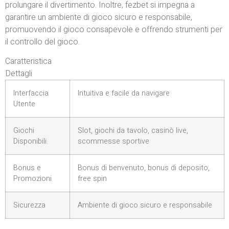
prolungare il divertimento. Inoltre, fezbet si impegna a
garantire un ambiente di gioco sicuro e responsabile,
promuovendo il gioco consapevole e offrendo strumenti per
il controllo del gioco.
Caratteristica
Dettagli
Interfaccia
Intuitiva e facile da navigare
Utente
Giochi
Slot, giochi da tavolo, casinò live,
Disponibili
scommesse sportive
Bonus e
Bonus di benvenuto, bonus di deposito,
Promozioni
free spin
Sicurezza
Ambiente di gioco sicuro e responsabile