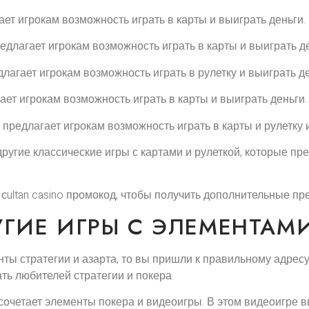
гает игрокам возможность играть в карты и выиграть деньги.
редлагает игрокам возможность играть в карты и выиграть д
едлагает игрокам возможность играть в рулетку и выиграть де
гает игрокам возможность играть в карты и выиграть деньги.
я предлагает игрокам возможность играть в карты и рулетку 
и другие классические игры с картами и рулеткой, которые 
ь сultan casino промокод, чтобы получить дополнительные п
ГИЕ ИГРЫ С ЭЛЕМЕНТАМИ
ты стратегии и азарта, то вы пришли к правильному адресу
ть любителей стратегии и покера.
сочетает элементы покера и видеоигры. В этом видеоигре вы