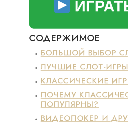
ИГРАТ
СОДЕРЖИМОЕ
БОЛЬШОЙ ВЫБОР СЛ
ЛУЧШИЕ СЛОТ-ИГРЫ
КЛАССИЧЕСКИЕ ИГР
ПОЧЕМУ КЛАССИЧЕС
ПОПУЛЯРНЫ?
ВИДЕОПОКЕР И ДРУ