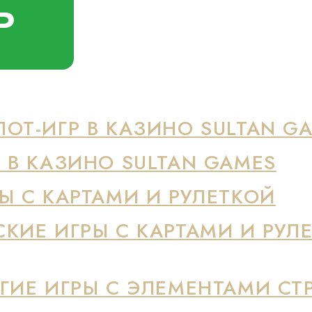
Ь
ОТ-ИГР В КАЗИНО SULTAN G
 В КАЗИНО SULTAN GAMES
Ы С КАРТАМИ И РУЛЕТКОЙ
КИЕ ИГРЫ С КАРТАМИ И РУЛЕ
ГИЕ ИГРЫ С ЭЛЕМЕНТАМИ СТ