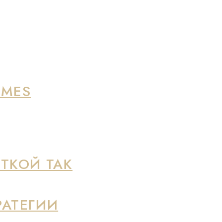
AMES
ТКОЙ ТАК
РАТЕГИИ