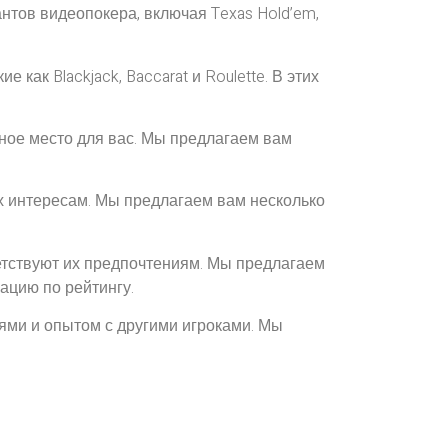
антов видеопокера, включая Texas Hold’em,
 как Blackjack, Baccarat и Roulette. В этих
ьное место для вас. Мы предлагаем вам
их интересам. Мы предлагаем вам несколько
ветствуют их предпочтениям. Мы предлагаем
ацию по рейтингу.
ями и опытом с другими игроками. Мы