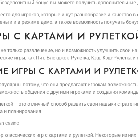
бездепозитный бонус вы можете получить дополнительные д
место для игроков, которые ищут разнообразие и качество в
еньги и в режиме демо, а также возможность получать бону
Ы С КАРТАМИ И РУЛЕТКО
о не только развлечение, но и возможность улучшить свои н
ческие игры, как Пит, Блекджек, Рулетка, Кэш, Кэш-Рулетка и
Е ИГРЫ С КАРТАМИ И РУЛЕТ
популярны потому, что они предлагают игрокам возможность 
зможность общения с другими игроками и создания команды
улеткой – это отличный способ развить свои навыки стратег
а и планирования.
an casino
р классических игр с картами и рулеткой. Некоторые из них