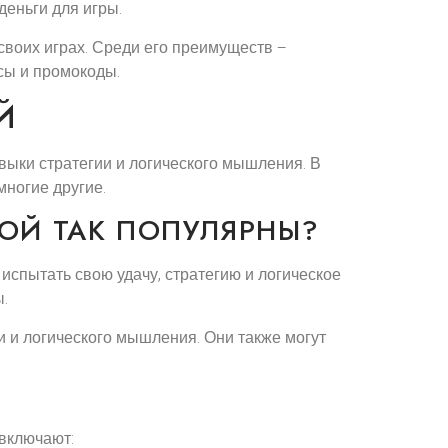
еньги для игры.
 своих играх. Среди его преимуществ –
сы и промокоды.
Й
авыки стратегии и логического мышления. В
 многие другие.
КОЙ ТАК ПОПУЛЯРНЫ?
испытать свою удачу, стратегию и логическое
.
ии и логического мышления. Они также могут
 включают: