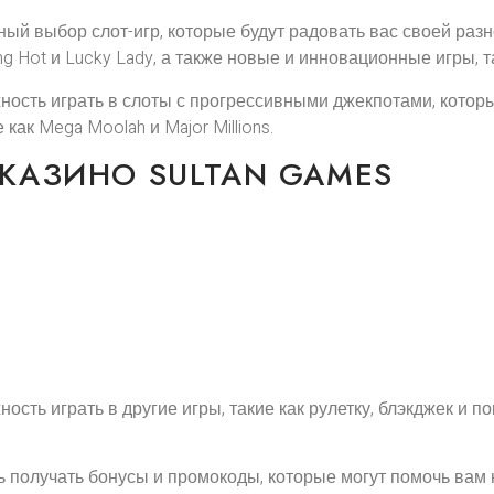
ный выбор слот-игр, которые будут радовать вас своей раз
ling Hot и Lucky Lady, а также новые и инновационные игры, т
ожность играть в слоты с прогрессивными джекпотами, кото
как Mega Moolah и Major Millions.
 КАЗИНО SULTAN GAMES
ность играть в другие игры, такие как рулетку, блэкджек и п
ть получать бонусы и промокоды, которые могут помочь вам 