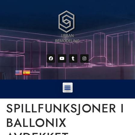
SPILLFUNKSJONER I
BALLONIX