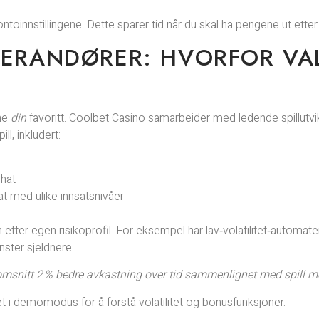
oinnstillingene. Dette sparer tid når du skal ha pengene ut etter
VERANDØRER: HVORFOR VAL
nne
din
favoritt. Coolbet Casino samarbeider med ledende spillutv
ll, inkludert:
chat
t med ulike innsatsnivåer
en etter egen risikoprofil. For eksempel har lav‑volatilitet‑autom
nster sjeldnere.
omsnitt 2 % bedre avkastning over tid sammenlignet med spill m
et i demomodus for å forstå volatilitet og bonusfunksjoner.