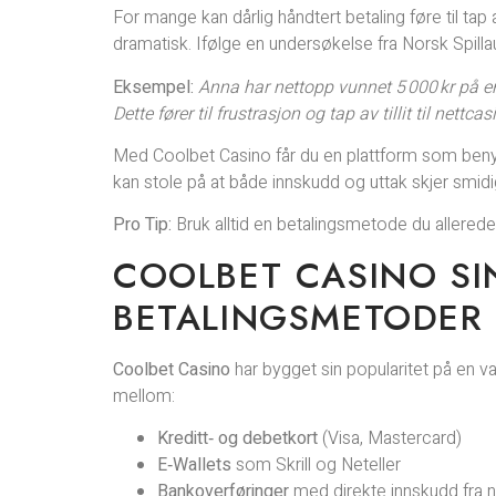
For mange kan dårlig håndtert betaling føre til tap
dramatisk. Ifølge en undersøkelse fra Norsk Spillaut
Eksempel:
Anna har nettopp vunnet 5 000 kr på en
Dette fører til frustrasjon og tap av tillit til nettcas
Med Coolbet Casino får du en plattform som benytte
kan stole på at både innskudd og uttak skjer smidi
Pro Tip:
Bruk alltid en betalingsmetode du allerede 
COOLBET CASINO SI
BETALINGSMETODER
Coolbet Casino
har bygget sin popularitet på en va
mellom:
Kreditt‑ og debetkort
(Visa, Mastercard)
E‑Wallets
som Skrill og Neteller
Bankoverføringer
med direkte innskudd fra 