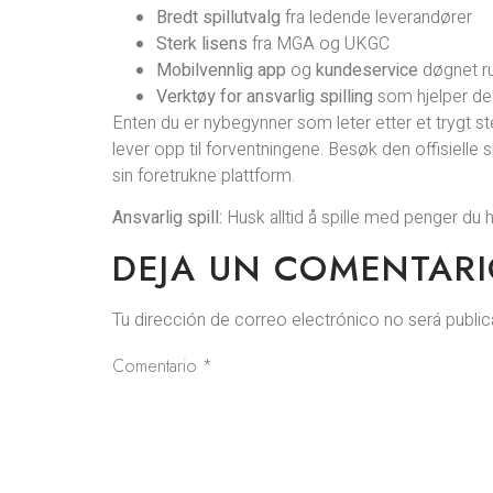
Bredt spillutvalg
fra ledende leverandører
Sterk lisens
fra MGA og UKGC
Mobilvennlig app
og
kundeservice
døgnet r
Verktøy for ansvarlig spilling
som hjelper deg
Enten du er nybegynner som leter etter et trygt ste
lever opp til forventningene. Besøk den offisielle 
sin foretrukne plattform.
Ansvarlig spill:
Husk alltid å spille med penger du h
DEJA UN COMENTAR
Tu dirección de correo electrónico no será public
Comentario
*