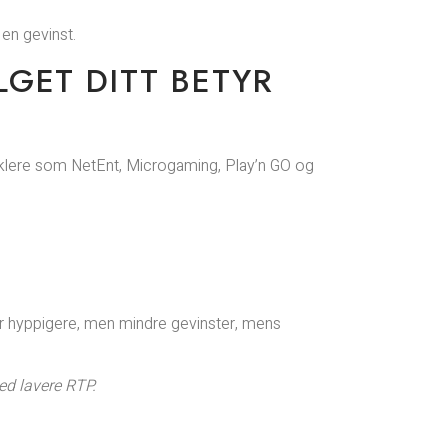
 en gevinst.
GET DITT BETYR
iklere som NetEnt, Microgaming, Play’n GO og
ater hyppigere, men mindre gevinster, mens
ed lavere RTP.