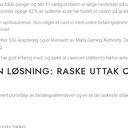
 av både penger og tillit. Et vanlig problem er lange ventetider på
oritet oppgir 42 % av spillerne at de har forlatt et casino på grun
 spilleautomat. Hun velger et casino med usikre betalingsløsnin
inoet.
r SSL‑kryptering og er lisensiert av Malta Gaming Authority. Det
g.
har god erfaring med, og sjekk at casinoet støtter to‑faktor‑auten
N LØSNING: RASKE UTTAK
riert portefølje av betalingsalternativer og en av de raskeste utt
norske banker