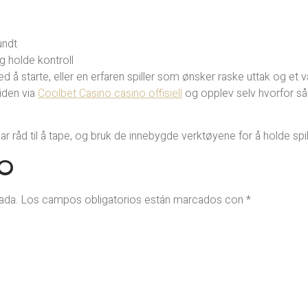
undt
 holde kontroll
d å starte, eller en erfaren spiller som ønsker raske uttak og et v
siden via
Coolbet Casino casino offisiell
og opplev selv hvorfor så 
ar råd til å tape, og bruk de innebygde verktøyene for å holde spill
IO
ada.
Los campos obligatorios están marcados con
*