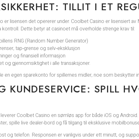
SIKKERHET: TILLIT I ET R
sino er lisensen det opererer under. Coolbet Casino er lisensiert 
ontroll. Dette betyr at casinoet må overholde strenge krav til:
spillens RNG (Random Number Generator)
renser, tap‑grense og selv‑eksklusjon
inger og finansiell informasjon
t og gjennomsiktighet i alle transaksjoner.
e en egen sparekonto for spillernes midler, noe som beskytter i
G KUNDESERVICE: SPILL H
len, leverer Coolbet Casino en sømløs app for både iOS og Androi
ter, spille live dealer‑bord og få tilgang til eksklusive mobilbonuse
‑post og telefon. Responsen er vanligvis under ett minutt, og supp