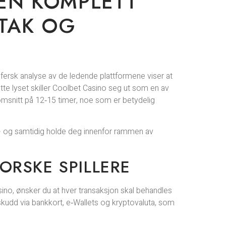
 EN KOMPLETT
TTAK OG
n fersk analyse av de ledende plattformene viser at
tte lyset skiller Coolbet Casino seg ut som en av
omsnitt på 12‑15 timer, noe som er betydelig
lg – og samtidig holde deg innenfor rammen av
ORSKE SPILLERE
ino, ønsker du at hver transaksjon skal behandles
nskudd via bankkort, e‑Wallets og kryptovaluta, som