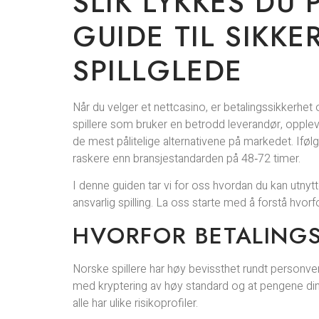
SLIK LYKKES DU
GUIDE TIL SIKKE
SPILLGLEDE
Når du velger et nettcasino, er betalingssikkerhet 
spillere som bruker en betrodd leverandør, oppleve
de mest pålitelige alternativene på markedet. Iføl
raskere enn bransjestandarden på 48‑72 timer.
I denne guiden tar vi for oss hvordan du kan utnyt
ansvarlig spilling. La oss starte med å forstå hvorfo
HVORFOR BETALINGSI
Norske spillere har høy bevissthet rundt personve
med kryptering av høy standard og at pengene dine 
alle har ulike risikoprofiler.