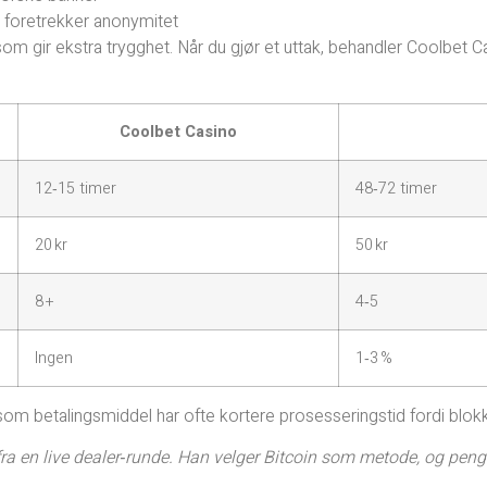
 foretrekker anonymitet
m gir ekstra trygghet. Når du gjør et uttak, behandler Coolbet C
Coolbet Casino
12‑15 timer
48‑72 timer
20 kr
50 kr
8 +
4‑5
Ingen
1‑3 %
om betalingsmiddel har ofte kortere prosesseringstid fordi blokk
fra en live dealer‑runde. Han velger Bitcoin som metode, og pe