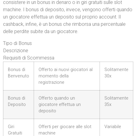
consistere in un bonus in denaro o in giri gratuiti sulle slot
machine. I bonus di deposito, invece, vengono offerti quando
un giocatore effettua un deposito sul proprio account. Il
cashback, infine, è un bonus che rimborsa una percentuale
delle perdite subite da un giocatore.
Tipo di Bonus
Descrizione
Requisiti di Scommessa
Bonus di
Offerto ai nuovi giocatori al
Solitamente
Benvenuto
momento della
30x
registrazione
Bonus di
Offerto quando un
Solitamente
Deposito
giocatore effettua un
35x
deposito
Giri
Offerti per giocare alle slot
Variabile
Gratuiti
machine