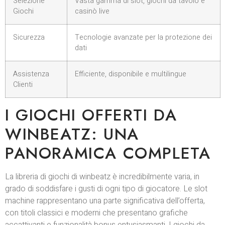
Selezione
Vasta gamma di slot, giochi da tavolo e
Giochi
casinò live
Sicurezza
Tecnologie avanzate per la protezione dei
dati
Assistenza
Efficiente, disponibile e multilingue
Clienti
I GIOCHI OFFERTI DA
WINBEATZ: UNA
PANORAMICA COMPLETA
La libreria di giochi di winbeatz è incredibilmente varia, in
grado di soddisfare i gusti di ogni tipo di giocatore. Le slot
machine rappresentano una parte significativa dell’offerta,
con titoli classici e moderni che presentano grafiche
accattivanti e funzionalità bonus entusiasmanti. I giochi da