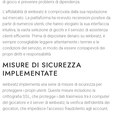
di gioco e prevenire problemi di dipendenza.
L’affidabilità di winbeatz è comprovata dalla sua reputazione
sul mercato. La piattaforma ha ricevuto recensioni positive da
parte di numerosi utenti, che hanno elogiato la sua interfaccia
intuitiva, la vasta selezione di giochi e il servizio di assistenza
clienti efficiente. Prima di depositare denaro su winbeatz, è
sempre consigliabile leggere attentamente i termini e le
condizioni del servizio, in modo da essere consapevoli dei
propri diritti e responsabilità.
MISURE DI SICUREZZA
IMPLEMENTATE
winbeatz implementa una serie di misure di sicurezza per
proteggere i propri utenti. Queste misure includono la
crittografia SSL, che protegge i dati trasmessi tra il computer
del giocatore e il server di winbeatz; la verifica dell’identità dei
giocatori, che impedisce l’accesso fraudolento agli account;