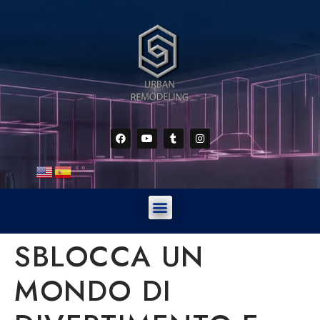
SBLOCCA UN
MONDO DI