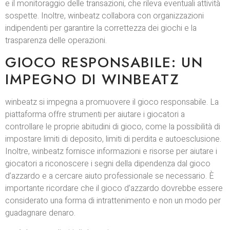
e il monitoraggio delle transazioni, che rileva eventuali attività
sospette. Inoltre, winbeatz collabora con organizzazioni
indipendenti per garantire la correttezza dei giochi e la
trasparenza delle operazioni.
GIOCO RESPONSABILE: UN
IMPEGNO DI WINBEATZ
winbeatz si impegna a promuovere il gioco responsabile. La
piattaforma offre strumenti per aiutare i giocatori a
controllare le proprie abitudini di gioco, come la possibilità di
impostare limiti di deposito, limiti di perdita e autoesclusione.
Inoltre, winbeatz fornisce informazioni e risorse per aiutare i
giocatori a riconoscere i segni della dipendenza dal gioco
d’azzardo e a cercare aiuto professionale se necessario. È
importante ricordare che il gioco d’azzardo dovrebbe essere
considerato una forma di intrattenimento e non un modo per
guadagnare denaro.