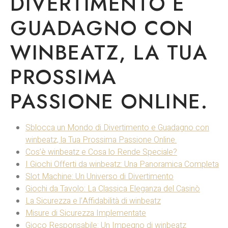
DIVERTIMENTO E
GUADAGNO CON
WINBEATZ, LA TUA
PROSSIMA
PASSIONE ONLINE.
Sblocca un Mondo di Divertimento e Guadagno con
winbeatz, la Tua Prossima Passione Online.
Cos’è winbeatz e Cosa lo Rende Speciale?
I Giochi Offerti da winbeatz: Una Panoramica Completa
Slot Machine: Un Universo di Divertimento
Giochi da Tavolo: La Classica Eleganza del Casinò
La Sicurezza e l’Affidabilità di winbeatz
Misure di Sicurezza Implementate
Gioco Responsabile: Un Impegno di winbeatz