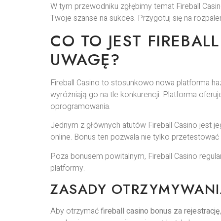
W tym przewodniku zgłębimy temat Fireball Casin
Twoje szanse na sukces. Przygotuj się na rozpalen
CO TO JEST FIREBA
UWAGĘ?
Fireball Casino to stosunkowo nowa platforma haza
wyróżniają go na tle konkurencji. Platforma ofer
oprogramowania.
Jednym z głównych atutów Fireball Casino jest j
online. Bonus ten pozwala nie tylko przetestować
Poza bonusem powitalnym, Fireball Casino regular
platformy.
ZASADY OTRZYMYWANI
Aby otrzymać
fireball casino bonus za rejestrację