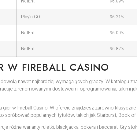
NetEnt
96.09%
Play’n GO
96.21%
NetEnt
96.00%
NetEnt
96.82%
R W FIREBALL CASINO
 zadowolą nawet najbardziej wymagających graczy. W katalogu znaj
pracuje z renomowanymi dostawcami oprogramowania, takimi jak 
a gier w Fireball Casino. W ofercie znajdziesz zarówno klasyczn
o spróbować popularnych tytułów, takich jak Starburst, Book of
ruje różne warianty ruletki, blackjacka, pokera i baccarat. Gry s