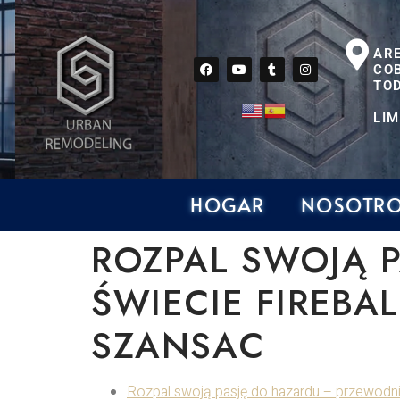
AR
CO
TOD
LIM
HOGAR
NOSOTR
ROZPAL SWOJĄ 
ŚWIECIE FIREBA
SZANSAC
Rozpal swoją pasję do hazardu – przewodnik 