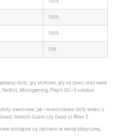
100%
100%
100%
70%
dziesz sloty, gry stołowe, gry na żywo oraz wiele
NetEnt, Microgaming, Play’n GO i Evolution
e sloty owocowe, jak i nowoczesne sloty wideo z
 Dead, Gonzo’s Quest czy Dead or Alive 2.
tołowe dostępne są zarówno w wersji klasycznej,