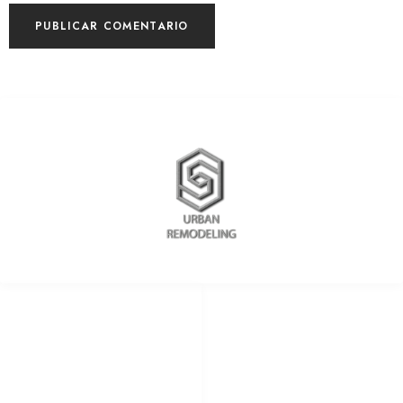
REDES SOCIALES
METODOS DE PAGO
remodelingurban
Cheque
Cash
@urbanremodeling
Zelle
@UrbanRemodeling