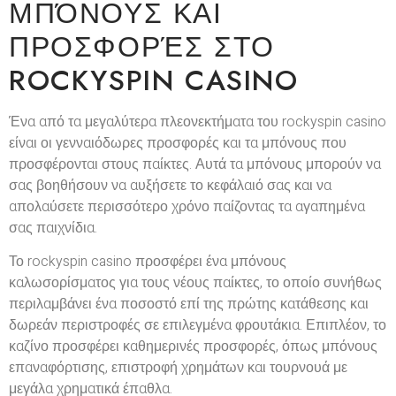
ΜΠΌΝΟΥΣ ΚΑΙ
ΠΡΟΣΦΟΡΈΣ ΣΤΟ
ROCKYSPIN CASINO
Ένα από τα μεγαλύτερα πλεονεκτήματα του rockyspin casino
είναι οι γενναιόδωρες προσφορές και τα μπόνους που
προσφέρονται στους παίκτες. Αυτά τα μπόνους μπορούν να
σας βοηθήσουν να αυξήσετε το κεφάλαιό σας και να
απολαύσετε περισσότερο χρόνο παίζοντας τα αγαπημένα
σας παιχνίδια.
Το rockyspin casino προσφέρει ένα μπόνους
καλωσορίσματος για τους νέους παίκτες, το οποίο συνήθως
περιλαμβάνει ένα ποσοστό επί της πρώτης κατάθεσης και
δωρεάν περιστροφές σε επιλεγμένα φρουτάκια. Επιπλέον, το
καζίνο προσφέρει καθημερινές προσφορές, όπως μπόνους
επαναφόρτισης, επιστροφή χρημάτων και τουρνουά με
μεγάλα χρηματικά έπαθλα.