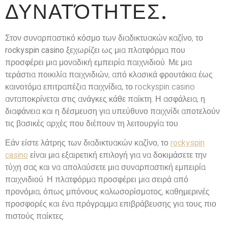
ΔΥΝΑΤΌΤΗΤΕΣ.
Στον συναρπαστικό κόσμο των διαδικτυακών καζίνο, το
rockyspin casino
ξεχωρίζει ως μια πλατφόρμα που
προσφέρει μια μοναδική εμπειρία παιχνιδιού. Με μια
τεράστια ποικιλία παιχνιδιών, από κλασικά φρουτάκια έως
καινοτόμα επιτραπέζια παιχνίδια, το rockyspin casino
ανταποκρίνεται στις ανάγκες κάθε παίκτη. Η ασφάλεια, η
διαφάνεια και η δέσμευση για υπεύθυνο παιχνίδι αποτελούν
τις βασικές αρχές που διέπουν τη λειτουργία του.
Εάν είστε λάτρης των διαδικτυακών καζίνο, το
rockyspin
casino
είναι μια εξαιρετική επιλογή για να δοκιμάσετε την
τύχη σας και να απολαύσετε μια συναρπαστική εμπειρία
παιχνιδιού. Η πλατφόρμα προσφέρει μια σειρά από
προνόμια, όπως μπόνους καλωσορίσματος, καθημερινές
προσφορές και ένα πρόγραμμα επιβράβευσης για τους πιο
πιστούς παίκτες.