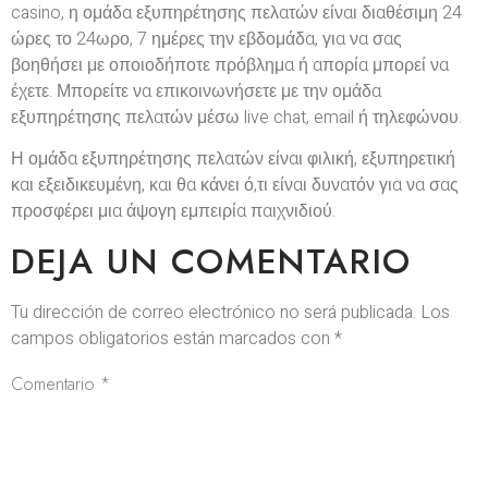
casino, η ομάδα εξυπηρέτησης πελατών είναι διαθέσιμη 24
ώρες το 24ωρο, 7 ημέρες την εβδομάδα, για να σας
βοηθήσει με οποιοδήποτε πρόβλημα ή απορία μπορεί να
έχετε. Μπορείτε να επικοινωνήσετε με την ομάδα
εξυπηρέτησης πελατών μέσω live chat, email ή τηλεφώνου.
Η ομάδα εξυπηρέτησης πελατών είναι φιλική, εξυπηρετική
και εξειδικευμένη, και θα κάνει ό,τι είναι δυνατόν για να σας
προσφέρει μια άψογη εμπειρία παιχνιδιού.
DEJA UN COMENTARIO
Tu dirección de correo electrónico no será publicada.
Los
campos obligatorios están marcados con
*
Comentario
*