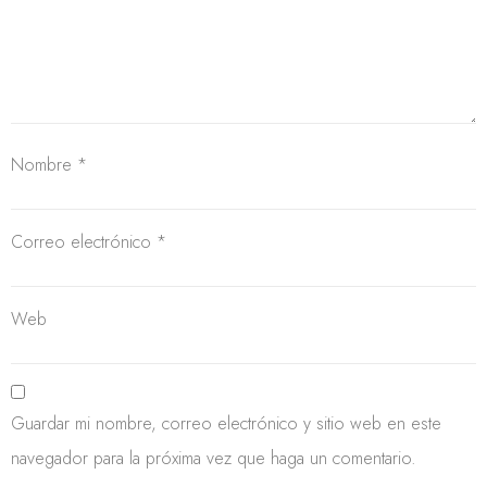
Nombre
*
Correo electrónico
*
Web
Guardar mi nombre, correo electrónico y sitio web en este
navegador para la próxima vez que haga un comentario.