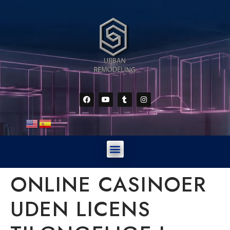
ONLINE CASINOER
UDEN LICENS