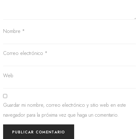
Nombre
*
Correo electrónico
*
Web
Guardar mi nombre, correo electrónico y sitio web en este
navegador para la próxima vez que haga un comentario.