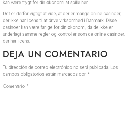
kan være trygt for din økonomi at spille her.
Det er derfor vigtigt at vide, at der er mange online casinoer,
der ikke har licens til at drive virksomhed i Danmark. Disse
casinoer kan være farlige for din økonomi, da de ikke er
underlagt samme regler og kontroller som de online casinoer,
der har licens.
DEJA UN COMENTARIO
Tu dirección de correo electrónico no será publicada.
Los
campos obligatorios están marcados con
*
Comentario
*