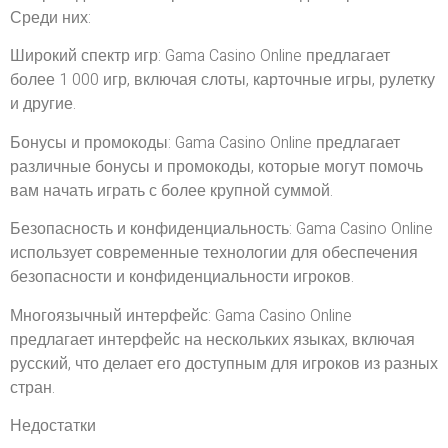
Среди них:
Широкий спектр игр: Gama Casino Online предлагает
более 1 000 игр, включая слоты, карточные игры, рулетку
и другие.
Бонусы и промокоды: Gama Casino Online предлагает
различные бонусы и промокоды, которые могут помочь
вам начать играть с более крупной суммой.
Безопасность и конфиденциальность: Gama Casino Online
использует современные технологии для обеспечения
безопасности и конфиденциальности игроков.
Многоязычный интерфейс: Gama Casino Online
предлагает интерфейс на нескольких языках, включая
русский, что делает его доступным для игроков из разных
стран.
Недостатки