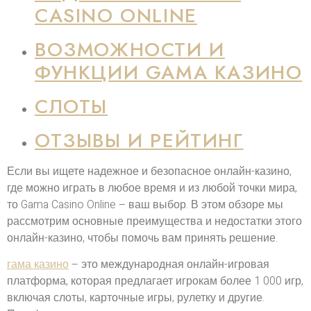
CASINO ONLINE
ВОЗМОЖНОСТИ И
ФУНКЦИИ GAMA КАЗИНО
СЛОТЫ
ОТЗЫВЫ И РЕЙТИНГ
Если вы ищете надежное и безопасное онлайн-казино,
где можно играть в любое время и из любой точки мира,
то Gama Casino Online – ваш выбор. В этом обзоре мы
рассмотрим основные преимущества и недостатки этого
онлайн-казино, чтобы помочь вам принять решение.
гама казино
– это международная онлайн-игровая
платформа, которая предлагает игрокам более 1 000 игр,
включая слоты, карточные игры, рулетку и другие.