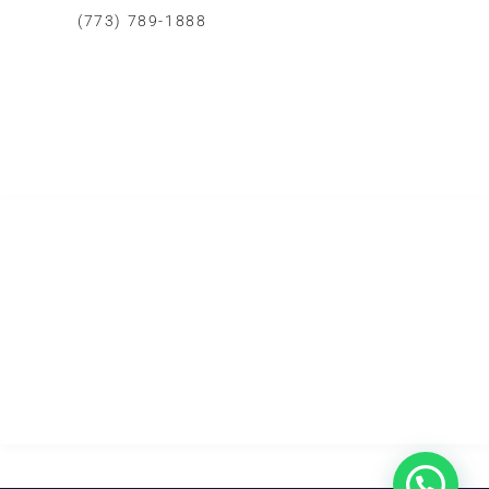
(773) 789-1888
Whatsapp
Correo Eléctronico
Area de Cobertura
Todo Chicago
SERVICIOS DE REMODELACIÓN
Cocinas
Baños
Dormitorios
Casas
Patios