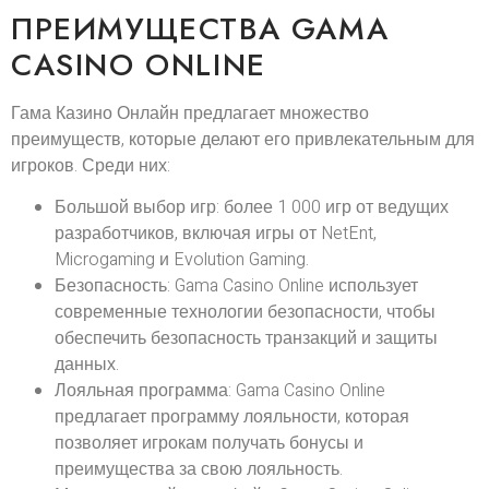
ПРЕИМУЩЕСТВА GAMA
CASINO ONLINE
Гама Казино Онлайн предлагает множество
преимуществ, которые делают его привлекательным для
игроков. Среди них:
Большой выбор игр: более 1 000 игр от ведущих
разработчиков, включая игры от NetEnt,
Microgaming и Evolution Gaming.
Безопасность: Gama Casino Online использует
современные технологии безопасности, чтобы
обеспечить безопасность транзакций и защиты
данных.
Лояльная программа: Gama Casino Online
предлагает программу лояльности, которая
позволяет игрокам получать бонусы и
преимущества за свою лояльность.