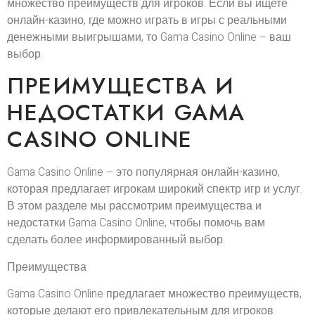
множество преимуществ для игроков. Если вы ищете
онлайн-казино, где можно играть в игры с реальными
денежными выигрышами, то Gama Casino Online – ваш
выбор.
ПРЕИМУЩЕСТВА И
НЕДОСТАТКИ GAMA
CASINO ONLINE
Gama Casino Online – это популярная онлайн-казино,
которая предлагает игрокам широкий спектр игр и услуг.
В этом разделе мы рассмотрим преимущества и
недостатки Gama Casino Online, чтобы помочь вам
сделать более информированный выбор.
Преимущества
Gama Casino Online предлагает множество преимуществ,
которые делают его привлекательным для игроков.