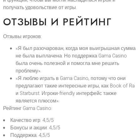
и функции, чтобы вы могли насладиться игрой и
получать удовольствие от игры.
ОТЗЫВЫ И РЕЙТИНГ
Отзывы игроков:
«Я был разочарован, когда моя выигрышная сумма
не была выплачена. Но поддержка Gama Casino
была очень полезной и помогла мне решить
проблему».
«Я люблю играть в Gama Casino, потому что они
предлагают такие интересные игры, как Book of Ra
и Starburst. Игроки-friendly интерфейс также
является плюсом».
Рейтинг Gama Casino:
Качество игр: 4,5/5
Бонусы и акции: 4,5/5
Поддержка: 4,5/5