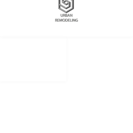
REDES SOCIALES
METODOS DE PAGO
remodelingurban
Cheque
Cash
@urbanremodeling
Zelle
@UrbanRemodeling
urbanedificaciones
CONTACTO LIMA PERU
+51 934 625 198
Peru
Calle Democracia 102 La Perla callao.
CONTACTO CHICAGO