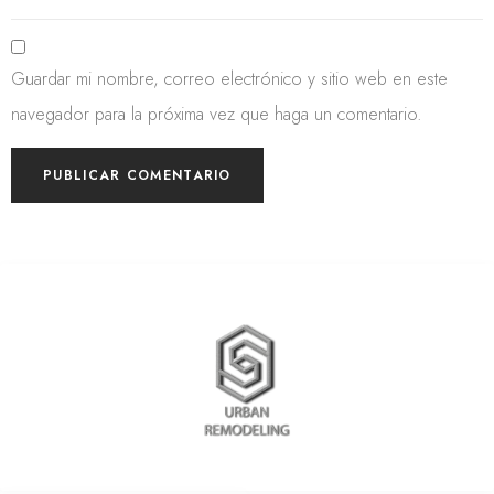
Guardar mi nombre, correo electrónico y sitio web en este
navegador para la próxima vez que haga un comentario.