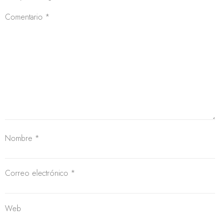
Comentario
*
Nombre
*
Correo electrónico
*
Web