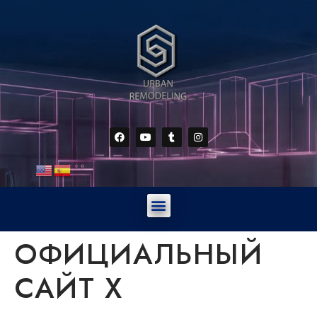
ОФИЦИАЛЬНЫЙ
САЙТ X