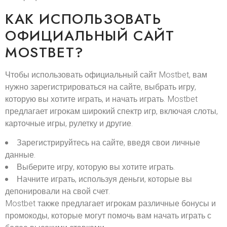
КАК ИСПОЛЬЗОВАТЬ
ОФИЦИАЛЬНЫЙ САЙТ
MOSTBET?
Чтобы использовать официальный сайт Mostbet, вам
нужно зарегистрироваться на сайте, выбрать игру,
которую вы хотите играть, и начать играть. Mostbet
предлагает игрокам широкий спектр игр, включая слоты,
карточные игры, рулетку и другие.
Зарегистрируйтесь на сайте, введя свои личные
данные.
Выберите игру, которую вы хотите играть.
Начните играть, используя деньги, которые вы
депонировали на свой счет.
Mostbet также предлагает игрокам различные бонусы и
промокоды, которые могут помочь вам начать играть с