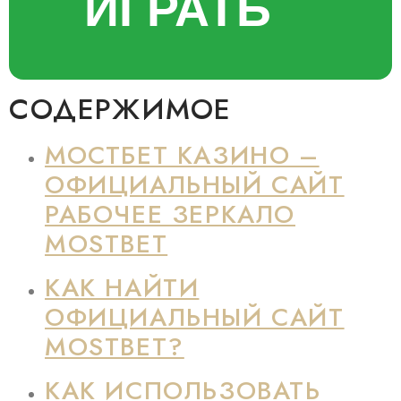
ИГРАТЬ
СОДЕРЖИМОЕ
МОСТБЕТ КАЗИНО –
ОФИЦИАЛЬНЫЙ САЙТ
РАБОЧЕЕ ЗЕРКАЛО
MOSTBET
КАК НАЙТИ
ОФИЦИАЛЬНЫЙ САЙТ
MOSTBET?
КАК ИСПОЛЬЗОВАТЬ