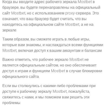
Когда вы вводите адрес рабочего зеркала Mostbet в
браузере, вы будете перенаправлены на официальный
сайт Mostbet, но с использованием proxy-сервера. Это
означает, что ваш браузер будет считать, что вы
находитесь на официальном сайте Mostbet, а не на
зеркале.
Таким образом, вы сможете играть в любые игры,
которые вам знакомы, и наслаждаться всеми функциями
Mostbet, включая доступ к вашим аккаунтам и балансам.
Важно отметить, что рабочее зеркало Mostbet не
является официальным сайтом, но оно обеспечивает
доступ к играм и функциям Mostbet в случае блокировки
официального сайта.
Если вы столкнулись с какими-либо проблемами при
доступе к рабочему зеркалу Mostbet, пожалуйста,
свяжитесь с нами, и мы поможем вам решить эти
проблемы.