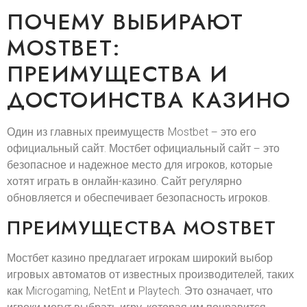
ПОЧЕМУ ВЫБИРАЮТ
MOSTBET:
ПРЕИМУЩЕСТВА И
ДОСТОИНСТВА КАЗИНО
Один из главных преимуществ Mostbet – это его
официальный сайт. Мостбет официальный сайт – это
безопасное и надежное место для игроков, которые
хотят играть в онлайн-казино. Сайт регулярно
обновляется и обеспечивает безопасность игроков.
ПРЕИМУЩЕСТВА MOSTBET
Мостбет казино предлагает игрокам широкий выбор
игровых автоматов от известных производителей, таких
как Microgaming, NetEnt и Playtech. Это означает, что