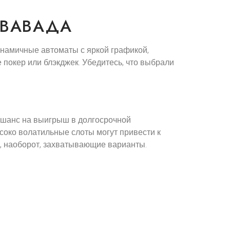
 ВАВАДА
инамичные автоматы с яркой графикой,
 покер или блэкджек. Убедитесь, что выбрали
е шанс на выигрыш в долгосрочной
соко волатильные слоты могут привести к
, наоборот, захватывающие варианты.