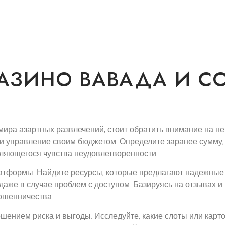
КАЗИНО ВАВАДА И С
мира азартных развлечений, стоит обратить внимание на н
 и управление своим бюджетом. Определите заранее сумму,
вляющегося чувства неудовлетворенности.
атформы. Найдите ресурсы, которые предлагают надежные
е даже в случае проблем с доступом. Базируясь на отзывах 
мошенничества.
ношением риска и выгоды. Исследуйте, какие слоты или ка