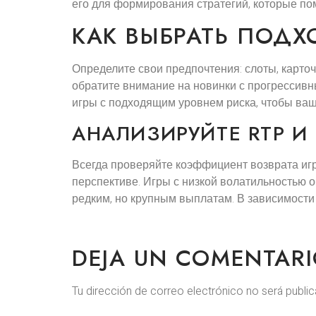
его для формирования стратегий, которые по
КАК ВЫБРАТЬ ПОД
Определите свои предпочтения: слоты, карто
обратите внимание на новинки с прогрессивны
игры с подходящим уровнем риска, чтобы ваш
АНАЛИЗИРУЙТЕ RTP И
Всегда проверяйте коэффициент возврата игр
перспективе. Игры с низкой волатильностью 
редким, но крупным выплатам. В зависимости
DEJA UN COMENTAR
Tu dirección de correo electrónico no será public