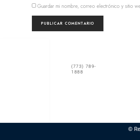
Guardar mi nombre, correo electrónico y sitio w
SERVICIOS DE
CONTACTO CHICAGO
CONTA
REMODELACIÓN
Cocinas
(773) 789-
1888
Baños
Dormitorios
Whatsapp
Casas
Correo Eléctronico
Patios
Area de Cobertura
Todo Chicago
© Re