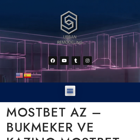
MOSTBET AZ –
BUKMEKER VE