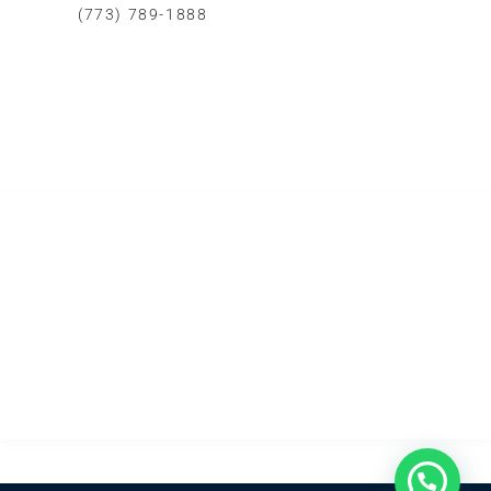
(773) 789-1888
Whatsapp
Correo Eléctronico
Area de Cobertura
Todo Chicago
SERVICIOS DE REMODELACIÓN
Cocinas
Baños
Dormitorios
Casas
Patios