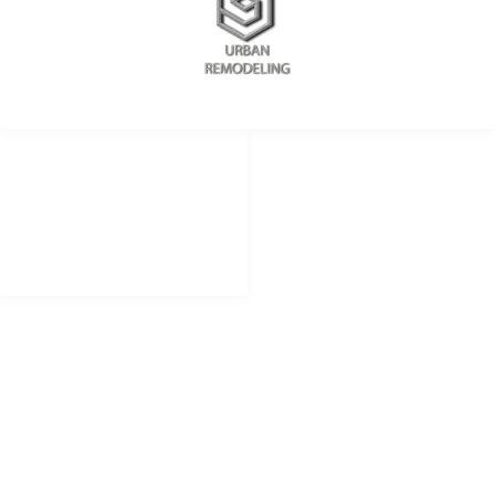
REDES SOCIALES
METODOS DE PAGO
remodelingurban
Cheque
Cash
@urbanremodeling
Zelle
@UrbanRemodeling
urbanedificaciones
CONTACTO LIMA PERU
+51 934 625 198
Peru
Calle Democracia 102 La Perla callao.
CONTACTO CHICAGO