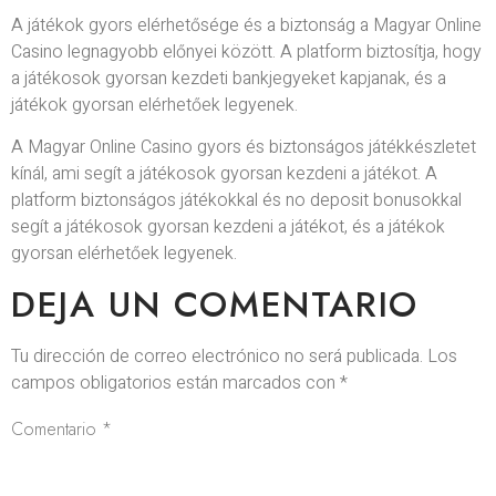
A játékok gyors elérhetősége és a biztonság a Magyar Online
Casino legnagyobb előnyei között. A platform biztosítja, hogy
a játékosok gyorsan kezdeti bankjegyeket kapjanak, és a
játékok gyorsan elérhetőek legyenek.
A Magyar Online Casino gyors és biztonságos játékkészletet
kínál, ami segít a játékosok gyorsan kezdeni a játékot. A
platform biztonságos játékokkal és no deposit bonusokkal
segít a játékosok gyorsan kezdeni a játékot, és a játékok
gyorsan elérhetőek legyenek.
DEJA UN COMENTARIO
Tu dirección de correo electrónico no será publicada.
Los
campos obligatorios están marcados con
*
Comentario
*