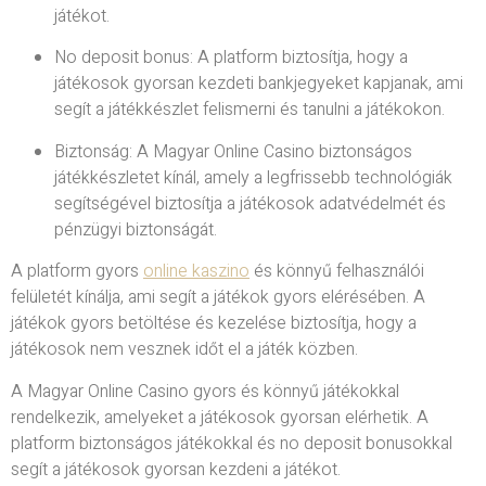
játékot.
No deposit bonus: A platform biztosítja, hogy a
játékosok gyorsan kezdeti bankjegyeket kapjanak, ami
segít a játékkészlet felismerni és tanulni a játékokon.
Biztonság: A Magyar Online Casino biztonságos
játékkészletet kínál, amely a legfrissebb technológiák
segítségével biztosítja a játékosok adatvédelmét és
pénzügyi biztonságát.
A platform gyors
online kaszino
és könnyű felhasználói
felületét kínálja, ami segít a játékok gyors elérésében. A
játékok gyors betöltése és kezelése biztosítja, hogy a
játékosok nem vesznek időt el a játék közben.
A Magyar Online Casino gyors és könnyű játékokkal
rendelkezik, amelyeket a játékosok gyorsan elérhetik. A
platform biztonságos játékokkal és no deposit bonusokkal
segít a játékosok gyorsan kezdeni a játékot.