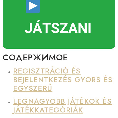
JÁTSZANI
СОДЕРЖИМОЕ
REGISZTRÁCIÓ ÉS
BEJELENTKEZÉS GYORS ÉS
EGYSZERŰ
LEGNAGYOBB JÁTÉKOK ÉS
JÁTÉKKATEGÓRIÁK