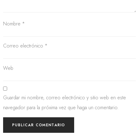
Nombre
*
Correo electrónico
*
Web
Guardar mi nombre, correo electrónico y sitio web en este
navegador para la próxima vez que haga un comentario.