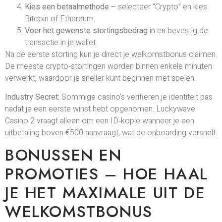
Kies een betaalmethode
– selecteer “Crypto” en kies
Bitcoin of Ethereum.
Voer het gewenste stortingsbedrag
in en bevestig de
transactie in je wallet.
Na de eerste storting kun je direct je welkomstbonus claimen.
De meeste crypto‑stortingen worden binnen enkele minuten
verwerkt, waardoor je sneller kunt beginnen met spelen.
Industry Secret:
Sommige casino’s verifiëren je identiteit pas
nadat je een eerste winst hebt opgenomen. Luckywave
Casino 2 vraagt alleen om een ID‑kopie wanneer je een
uitbetaling boven €500 aanvraagt, wat de onboarding versnelt.
BONUSSEN EN
PROMOTIES – HOE HAAL
JE HET MAXIMALE UIT DE
WELKOMSTBONUS