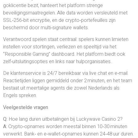
goklicentie bezit, hanteert het platform strenge
beveiligingsmaatregelen. Alle data worden versleuteld met
SSL‑256‑bit encryptie, en de crypto‑portefeuilles zijn
beschermd door multi‑signature wallets.
Verantwoord spelen staat centraal: spelers kunnen limieten
instellen voor stortingen, verliezen en speeltijd via het
“Responsible Gaming” dashboard. Het platform biedt ook
zelf‑uitsluitingsopties en links naar hulporganisaties.
De klantenservice is 24/7 bereikbaar via live chat en e‑mail.
Reactietijden liggen gemiddeld onder 2 minuten, en het team
bestaat uit meertalige agents die zowel Nederlands als
Engels spreken.
Veelgestelde vragen
Q:
Hoe lang duren uitbetalingen bij Luckywave Casino 2?
A:
Crypto‑opnames worden meestal binnen 10‑30 minuten
verwerkt. Bank‑ en e‑wallet‑opnames kunnen 24‑48 uur duren.