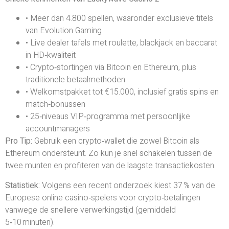
• Meer dan 4.800 spellen, waaronder exclusieve titels
van Evolution Gaming
• Live dealer tafels met roulette, blackjack en baccarat
in HD‑kwaliteit
• Crypto‑stortingen via Bitcoin en Ethereum, plus
traditionele betaalmethoden
• Welkomstpakket tot €15.000, inclusief gratis spins en
match‑bonussen
• 25‑niveaus VIP‑programma met persoonlijke
accountmanagers
Pro Tip:
Gebruik een crypto‑wallet die zowel Bitcoin als
Ethereum ondersteunt. Zo kun je snel schakelen tussen de
twee munten en profiteren van de laagste transactiekosten.
Statistiek:
Volgens een recent onderzoek kiest 37 % van de
Europese online casino‑spelers voor crypto‑betalingen
vanwege de snellere verwerkingstijd (gemiddeld
5‑10 minuten).