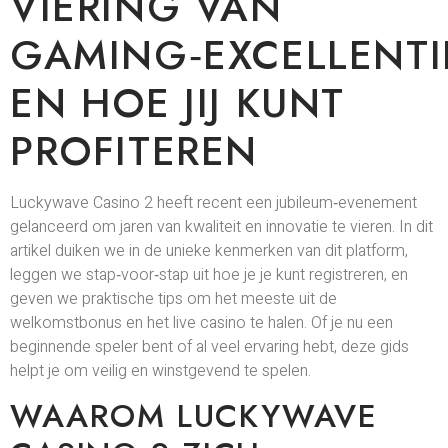
VIERING VAN
GAMING‑EXCELLENTI
EN HOE JIJ KUNT
PROFITEREN
Luckywave Casino 2 heeft recent een jubileum‑evenement
gelanceerd om jaren van kwaliteit en innovatie te vieren. In dit
artikel duiken we in de unieke kenmerken van dit platform,
leggen we stap‑voor‑stap uit hoe je je kunt registreren, en
geven we praktische tips om het meeste uit de
welkomstbonus en het live casino te halen. Of je nu een
beginnende speler bent of al veel ervaring hebt, deze gids
helpt je om veilig en winstgevend te spelen.
WAAROM LUCKYWAVE