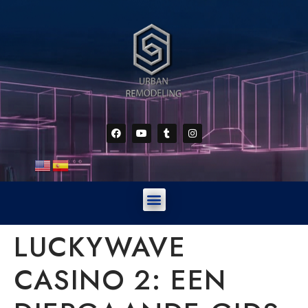
LUCKYWAVE
CASINO 2: EEN