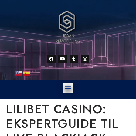
LILIBET CASINO:
EKSPERTGUIDE TIL