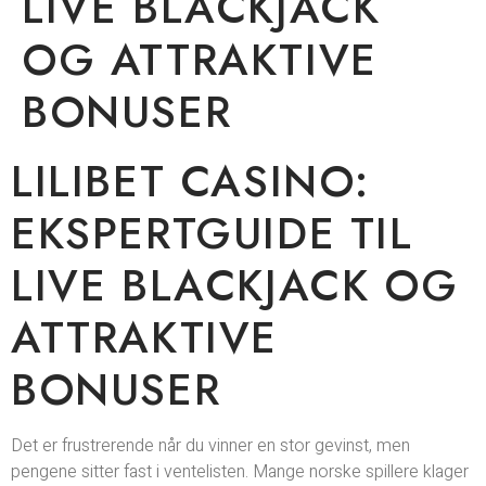
LIVE BLACKJACK
OG ATTRAKTIVE
BONUSER
LILIBET CASINO:
EKSPERTGUIDE TIL
LIVE BLACKJACK OG
ATTRAKTIVE
BONUSER
Det er frustrerende når du vinner en stor gevinst, men
pengene sitter fast i ventelisten. Mange norske spillere klager