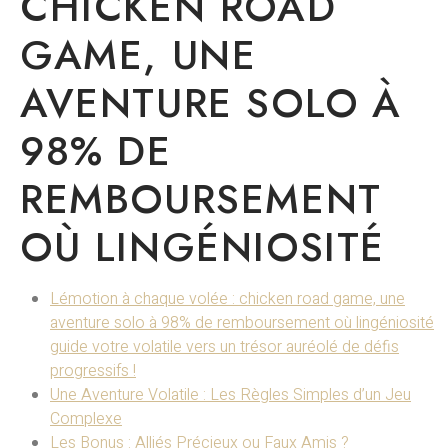
CHICKEN ROAD
GAME, UNE
AVENTURE SOLO À
98% DE
REMBOURSEMENT
OÙ LINGÉNIOSITÉ
Lémotion à chaque volée : chicken road game, une
aventure solo à 98% de remboursement où lingéniosité
guide votre volatile vers un trésor auréolé de défis
progressifs !
Une Aventure Volatile : Les Règles Simples d’un Jeu
Complexe
Les Bonus : Alliés Précieux ou Faux Amis ?