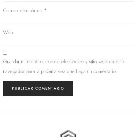
Correo electrónico
*
Web
Guardar mi nombre, correo electrónico y sitio web en este
navegador para la próxima vez que haga un comentario.