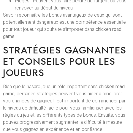
Pièges : Peuvent vous faire perdre de l’argent ou vous
renvoyer au début du niveau.
Savoir reconnaître les bonus avantageux de ceux qui sont
potentiellement dangereux est une compétence essentielle
pour tout joueur qui souhaite s’imposer dans
chicken road
game
.
STRATÉGIES GAGNANTES
ET CONSEILS POUR LES
JOUEURS
Bien que le hasard joue un rôle important dans
chicken road
game
, certaines stratégies peuvent vous aider à améliorer
vos chances de gagner. Il est important de commencer par
le niveau de difficulté facile pour vous familiariser avec les
règles du jeu et les différents types de bonus. Ensuite, vous
pouvez progressivement augmenter la difficulté à mesure
que vous gagnez en expérience et en confiance.