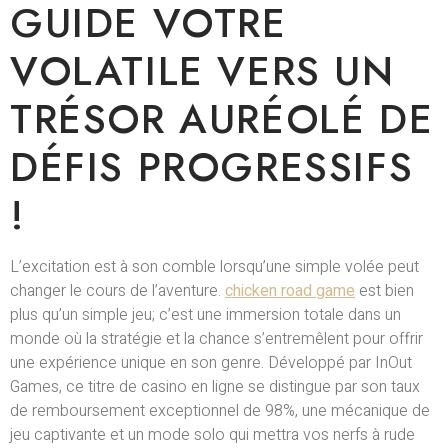
GUIDE VOTRE
VOLATILE VERS UN
TRÉSOR AURÉOLÉ DE
DÉFIS PROGRESSIFS
!
L’excitation est à son comble lorsqu’une simple volée peut
changer le cours de l’aventure.
chicken road game
est bien
plus qu’un simple jeu; c’est une immersion totale dans un
monde où la stratégie et la chance s’entremêlent pour offrir
une expérience unique en son genre. Développé par InOut
Games, ce titre de casino en ligne se distingue par son taux
de remboursement exceptionnel de 98%, une mécanique de
jeu captivante et un mode solo qui mettra vos nerfs à rude