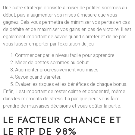
Une autre stratégie consiste à miser de petites sommes au
début, puis à augmenter vos mises à mesure que vous
gagnez. Cela vous permettra de minimiser vos pertes en cas
de défaite et de maximiser vos gains en cas de victoire. Il est
également important de savoir quand s’arrêter et de ne pas
vous laisser emporter par l’excitation du jeu.
Commencer par le niveau facile pour apprendre.
Miser de petites sommes au début.
Augmenter progressivement vos mises.
Savoir quand s’arrêter.
Évaluer les risques et les bénéfices de chaque bonus.
Enfin, il est important de rester calme et concentré, même
dans les moments de stress. La panique peut vous faire
prendre de mauvaises décisions et vous coûter la partie.
LE FACTEUR CHANCE ET
LE RTP DE 98%