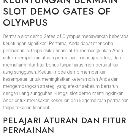
SLOT DEMO GATES OF
OLYMPUS
Bermain slot demo Gates of Olympus menawarkan beberapa
keuntungan signifikan. Pertama, Anda dapat mencoba
permainan ini tanpa risiko finansial. Ini memungkinkan Anda
untuk mempelajari aturan permainan, menguji strategi, dan
memahami fitur-fitur bonus tanpa harus mempertaruhkan
uang sungguhan. Kedua, mode demo memberikan
kesempatan untuk meningkatkan keterampilan Anda dan
mengembangkan strategi yang efektif sebelum bertaruh
dengan uang sungguhan. Ketiga, slot demo memungkinkan
Anda untuk merasakan keseruan dan kegembiraan permainan
tanpa tekanan finansial.
PELAJARI ATURAN DAN FITUR
PERMAINAN