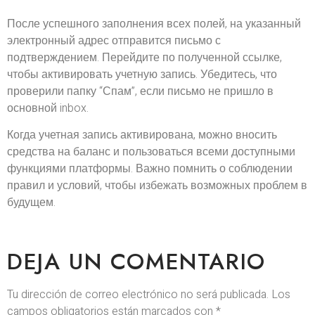
После успешного заполнения всех полей, на указанный
электронный адрес отправится письмо с
подтверждением. Перейдите по полученной ссылке,
чтобы активировать учетную запись. Убедитесь, что
проверили папку “Спам”, если письмо не пришло в
основной inbox.
Когда учетная запись активирована, можно вносить
средства на баланс и пользоваться всеми доступными
функциями платформы. Важно помнить о соблюдении
правил и условий, чтобы избежать возможных проблем в
будущем.
DEJA UN COMENTARIO
Tu dirección de correo electrónico no será publicada.
Los
campos obligatorios están marcados con
*