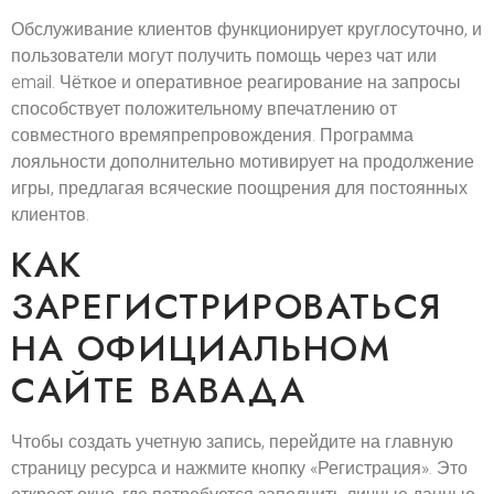
Обслуживание клиентов функционирует круглосуточно, и
пользователи могут получить помощь через чат или
email. Чёткое и оперативное реагирование на запросы
способствует положительному впечатлению от
совместного времяпрепровождения. Программа
лояльности дополнительно мотивирует на продолжение
игры, предлагая всяческие поощрения для постоянных
клиентов.
КАК
ЗАРЕГИСТРИРОВАТЬСЯ
НА ОФИЦИАЛЬНОМ
САЙТЕ ВАВАДА
Чтобы создать учетную запись, перейдите на главную
страницу ресурса и нажмите кнопку «Регистрация». Это