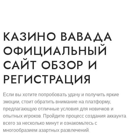
КАЗИНО ВАВАДА
ОФИЦИАЛЬНЫЙ
САЙТ ОБЗОР И
РЕГИСТРАЦИЯ
Если вы хотите попробовать удачу и получить яркие
эмоции, стоит обратить внимание на платформу,
предлагающую отличные условия для новичков и
опытных игроков. Пройдите процесс
создания аккаунта
всего за несколько минут и ознакомьтесь с
многообразием азартных развлечений.