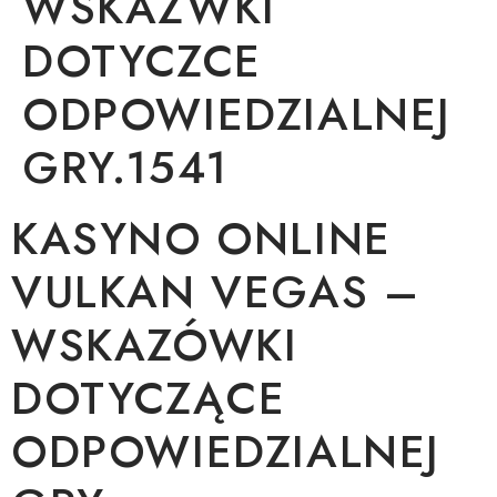
WSKAZWKI
DOTYCZCE
ODPOWIEDZIALNEJ
GRY.1541
KASYNO ONLINE
VULKAN VEGAS –
WSKAZÓWKI
DOTYCZĄCE
ODPOWIEDZIALNEJ