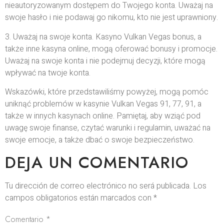
nieautoryzowanym dostępem do Twojego konta. Uważaj na
swoje hasło i nie podawaj go nikomu, kto nie jest uprawniony.
3. Uważaj na swoje konta. Kasyno Vulkan Vegas bonus, a
także inne kasyna online, mogą oferować bonusy i promocje.
Uważaj na swoje konta i nie podejmuj decyzji, które mogą
wpływać na twoje konta.
Wskazówki, które przedstawiliśmy powyżej, mogą pomóc
uniknąć problemów w kasynie Vulkan Vegas 91, 77, 91, a
także w innych kasynach online. Pamiętaj, aby wziąć pod
uwagę swoje finanse, czytać warunki i regulamin, uważać na
swoje emocje, a także dbać o swoje bezpieczeństwo.
DEJA UN COMENTARIO
Tu dirección de correo electrónico no será publicada.
Los
campos obligatorios están marcados con
*
Comentario
*