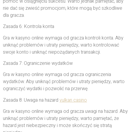
pomóc w osiągnięciu sukcesu. Warto jednak pamiętać, aby
nie dać się zwieść promocjom, które mogą być szkodliwe
dla gracza.
Zasada 6: Kontrola konta
Gra w kasyno online wymaga od gracza kontroli konta. Aby
uniknąć problemów i utraty pieniędzy, warto kontrolować
swoje konto i uniknąć niepożądanych transakcji.
Zasada 7: Ograniczenie wydatków
Gra w kasyno online wymaga od gracza ograniczenia
wydatków. Aby uniknąć problemów i utraty pieniędzy, warto
ograniczyć wydatki i pozwolić na przerwę.
Zasada 8: Uwaga na hazard
vulkan casino
Gra w kasyno online wymaga od gracza uwagi na hazard. Aby
uniknąć problemów i utraty pieniędzy, warto pamiętać, że
hazard jest niebezpieczny i może skończyć się stratą