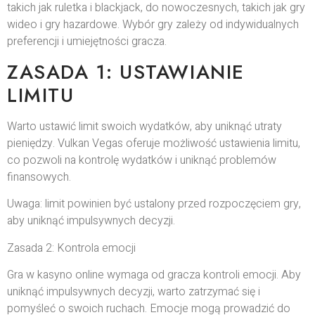
takich jak ruletka i blackjack, do nowoczesnych, takich jak gry
wideo i gry hazardowe. Wybór gry zależy od indywidualnych
preferencji i umiejętności gracza.
ZASADA 1: USTAWIANIE
LIMITU
Warto ustawić limit swoich wydatków, aby uniknąć utraty
pieniędzy. Vulkan Vegas oferuje możliwość ustawienia limitu,
co pozwoli na kontrolę wydatków i uniknąć problemów
finansowych.
Uwaga: limit powinien być ustalony przed rozpoczęciem gry,
aby uniknąć impulsywnych decyzji.
Zasada 2: Kontrola emocji
Gra w kasyno online wymaga od gracza kontroli emocji. Aby
uniknąć impulsywnych decyzji, warto zatrzymać się i
pomyśleć o swoich ruchach. Emocje mogą prowadzić do