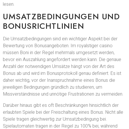
lesen.
UMSATZBEDINGUNGEN UND
BONUSRICHTLINIEN
Die Umsatzbedingungen sind ein wichtiger Aspekt bei der
Bewertung von Bonusangeboten. Im royalstiger casino
müssen Boni in der Regel mehrmals umgesetzt werden,
bevor ein Auszahlung angefordert werden kann. Die genaue
Anzahl der notwendigen Umsätze hängt von der Art des
Bonus ab und wird im Bonusprotokoll genau definiert. Es ist
daher wichtig, vor der Inanspruchnahme eines Bonus die
jeweiligen Bedingungen gründlich zu studieren, um
Missverständnisse und unnötige Frustrationen zu vermeiden.
Darüber hinaus gibt es oft Beschränkungen hinsichtlich der
erlaubten Spiele bei der Freischaltung eines Bonus. Nicht alle
Spiele tragen gleichwertig zur Umsatzbedingung bei.
Spielautomaten tragen in der Regel zu 100% bei, während