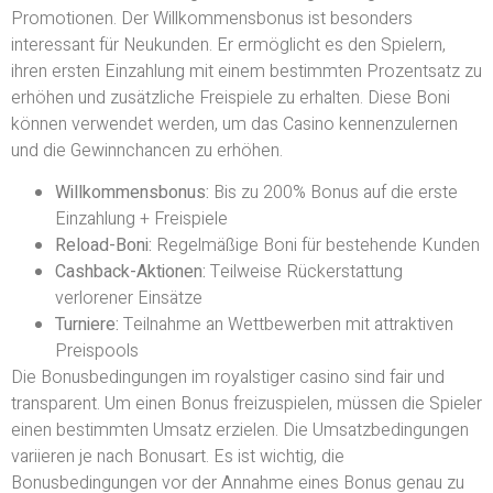
Promotionen. Der Willkommensbonus ist besonders
interessant für Neukunden. Er ermöglicht es den Spielern,
ihren ersten Einzahlung mit einem bestimmten Prozentsatz zu
erhöhen und zusätzliche Freispiele zu erhalten. Diese Boni
können verwendet werden, um das Casino kennenzulernen
und die Gewinnchancen zu erhöhen.
Willkommensbonus:
Bis zu 200% Bonus auf die erste
Einzahlung + Freispiele
Reload-Boni:
Regelmäßige Boni für bestehende Kunden
Cashback-Aktionen:
Teilweise Rückerstattung
verlorener Einsätze
Turniere:
Teilnahme an Wettbewerben mit attraktiven
Preispools
Die Bonusbedingungen im royalstiger casino sind fair und
transparent. Um einen Bonus freizuspielen, müssen die Spieler
einen bestimmten Umsatz erzielen. Die Umsatzbedingungen
variieren je nach Bonusart. Es ist wichtig, die
Bonusbedingungen vor der Annahme eines Bonus genau zu