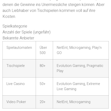
denen die Gewinne ins Unermessliche steigen können. Aber
auch Liebhaber von Tischspielen kommen voll auf ihre
Kosten.
Spielkategorie
Anzahl der Spiele (ungefähr)
Bekannte Anbieter
Spielautomaten
Über
NetEnt, Microgaming, Play’n
500
GO
Tischspiele
80+
Evolution Gaming, Pragmatic
Play
Live Casino
50+
Evolution Gaming, Extreme
Live Gaming
Video Poker
20+
NetEnt, Microgaming