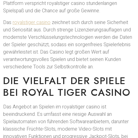
Plattform verspricht royalstiger casino stundenlangen
Spielspaß und die Chance auf große Gewinne.
Das
royalstiger casino
zeichnet sich durch seine Sicherheit
und Seriosität aus. Durch strenge Lizenzierungsauflagen und
modernste Verschlüsselungstechnologien werden die Daten
der Spieler geschützt, sodass ein sorgenfreies Spielerlebnis
gewährleistet ist. Das Casino legt großen Wert auf
verantwortungsvolles Spielen und bietet seinen Kunden
verschiedene Tools zur Selbstkontrolle an.
DIE VIELFALT DER SPIELE
BEI ROYAL TIGER CASINO
Das Angebot an Spielen im royalstiger casino ist
beeindruckend. Es umfasst eine riesige Auswahl an
Spielautomaten von führenden Softwareanbietern, darunter
klassische Früchte-Slots, moderne Video-Slots mit
innovativen Funktionen und progressive Jackpot-Slots, bei