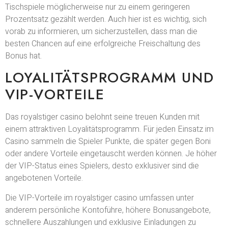
Tischspiele möglicherweise nur zu einem geringeren
Prozentsatz gezählt werden. Auch hier ist es wichtig, sich
vorab zu informieren, um sicherzustellen, dass man die
besten Chancen auf eine erfolgreiche Freischaltung des
Bonus hat.
LOYALITÄTSPROGRAMM UND
VIP-VORTEILE
Das royalstiger casino belohnt seine treuen Kunden mit
einem attraktiven Loyalitätsprogramm. Für jeden Einsatz im
Casino sammeln die Spieler Punkte, die später gegen Boni
oder andere Vorteile eingetauscht werden können. Je höher
der VIP-Status eines Spielers, desto exklusiver sind die
angebotenen Vorteile.
Die VIP-Vorteile im royalstiger casino umfassen unter
anderem persönliche Kontoführe, höhere Bonusangebote,
schnellere Auszahlungen und exklusive Einladungen zu