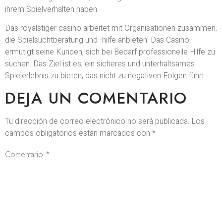
ihrem Spielverhalten haben.
Das royalstiger casino arbeitet mit Organisationen zusammen,
die Spielsuchtberatung und -hilfe anbieten. Das Casino
ermutigt seine Kunden, sich bei Bedarf professionelle Hilfe zu
suchen. Das Ziel ist es, ein sicheres und unterhaltsames
Spielerlebnis zu bieten, das nicht zu negativen Folgen führt.
DEJA UN COMENTARIO
Tu dirección de correo electrónico no será publicada.
Los
campos obligatorios están marcados con
*
Comentario
*