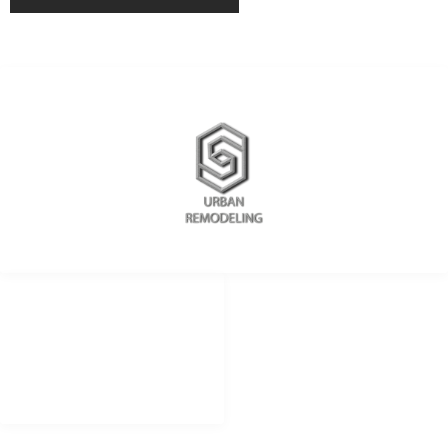
REDES SOCIALES
METODOS DE PAGO
remodelingurban
Cheque
Cash
@urbanremodeling
Zelle
@UrbanRemodeling
urbanedificaciones
CONTACTO LIMA PERU