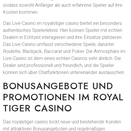
sodass sowohl Anfänger als auch erfahrene Spieler auf ihre
Kosten kommen.
Das Live-Casino im royalstiger casino bietet ein besonders
authentisches Spielerlebnis. Hier können Spieler mit echten
Dealern in Echtzeit interagieren und ihre Einsätze platzieren.
Das Live-Casino umfasst verschiedene Spiele, darunter
Roulette, Blackjack, Baccarat und Poker. Die Atmosphäre im
Live-Casino ist dem eines echten Casinos sehr ähnlich. Die
Dealer sind professionell und freundlich, und die Spieler
können sich über Chatfunktionen untereinander austauschen.
BONUSANGEBOTE UND
PROMOTIONEN IM ROYAL
TIGER CASINO
Das royalstiger casino lockt neue und bestehende Kunden
mit attraktiven Bonusangeboten und regelmäßigen