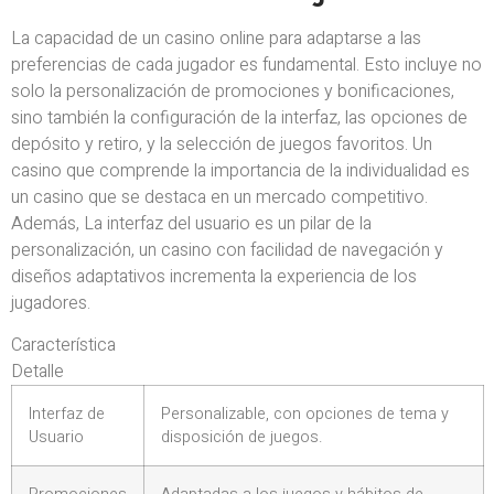
La capacidad de un casino online para adaptarse a las
preferencias de cada jugador es fundamental. Esto incluye no
solo la personalización de promociones y bonificaciones,
sino también la configuración de la interfaz, las opciones de
depósito y retiro, y la selección de juegos favoritos. Un
casino que comprende la importancia de la individualidad es
un casino que se destaca en un mercado competitivo.
Además, La interfaz del usuario es un pilar de la
personalización, un casino con facilidad de navegación y
diseños adaptativos incrementa la experiencia de los
jugadores.
Característica
Detalle
Interfaz de
Personalizable, con opciones de tema y
Usuario
disposición de juegos.