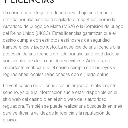
Y LICENCIAS
Un casino online legítimo debe operar bajo una licencia
emitida por una autoridad reguladora respetada, como la
Autoridad de Juego de Malta (MGA) o la Comisión de Juego
del Reino Unido (UKGC). Estas licencias garantizan que el
casino cumple con estrictos estándares de seguridad,
transparencia y juego justo. La ausencia de una licencia o la
posesión de una licencia emitida por una autoridad dudosa
son señales de alerta que deben evitarse. Además, es
importante verificar que el casino cumpla con las leyes y
regulaciones locales relacionadas con el juego online.
La verificación de la licencia es un proceso relativamente
sencillo, ya que la información suele estar disponible en el
sitio web del casino o en el sitio web de la autoridad
reguladora. También se puede realizar una búsqueda en línea
para verificar la validez de la licencia y la reputación del
casino.