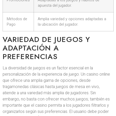
Promociones
Adaptadas a los juegos y hábitos de
apuesta del jugador.
Métodos de
Amplia variedad y opciones adaptadas a
Pago
la ubicación del jugador.
VARIEDAD DE JUEGOS Y
ADAPTACIÓN A
PREFERENCIAS
La diversidad de juegos es un factor esencial en la
personalización de la experiencia de juego. Un casino online
que ofrece una amplia gama de opciones, desde
tragamonedas clásicas hasta juegos de mesa en vivo,
atiende a una variedad más amplia de jugadores. Sin
embargo, no basta con ofrecer muchos juegos; también es
importante que el casino permita a los jugadores filtrarlos y
organizarlos según sus preferencias. El usuario debe poder