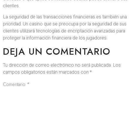
clientes.
La seguridad de las transacciones financieras es también una
prioridad. Un casino que se preocupa por la seguridad de sus
clientes utilizará tecnologías de encriptación avanzadas para
proteger la información financiera de los jugadores.
DEJA UN COMENTARIO
Tu dirección de correo electrónico no será publicada.
Los
campos obligatorios están marcados con
*
Comentario
*