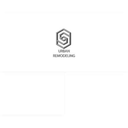
REDES SOCIALES
METODOS DE PAGO
remodelingurban
Cheque
Cash
@urbanremodeling
Zelle
@UrbanRemodeling
urbanedificaciones
CONTACTO LIMA PERU
+51 934 625 198