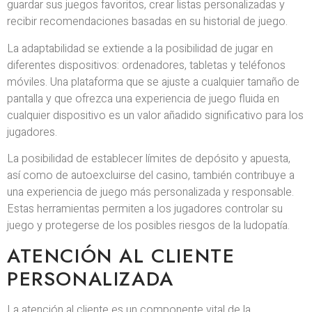
guardar sus juegos favoritos, crear listas personalizadas y
recibir recomendaciones basadas en su historial de juego.
La adaptabilidad se extiende a la posibilidad de jugar en
diferentes dispositivos: ordenadores, tabletas y teléfonos
móviles. Una plataforma que se ajuste a cualquier tamaño de
pantalla y que ofrezca una experiencia de juego fluida en
cualquier dispositivo es un valor añadido significativo para los
jugadores.
La posibilidad de establecer límites de depósito y apuesta,
así como de autoexcluirse del casino, también contribuye a
una experiencia de juego más personalizada y responsable.
Estas herramientas permiten a los jugadores controlar su
juego y protegerse de los posibles riesgos de la ludopatía.
ATENCIÓN AL CLIENTE
PERSONALIZADA
La atención al cliente es un componente vital de la