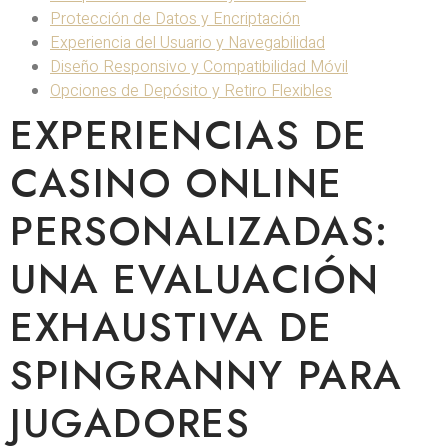
Protección de Datos y Encriptación
Experiencia del Usuario y Navegabilidad
Diseño Responsivo y Compatibilidad Móvil
Opciones de Depósito y Retiro Flexibles
EXPERIENCIAS DE
CASINO ONLINE
PERSONALIZADAS:
UNA EVALUACIÓN
EXHAUSTIVA DE
SPINGRANNY PARA
JUGADORES