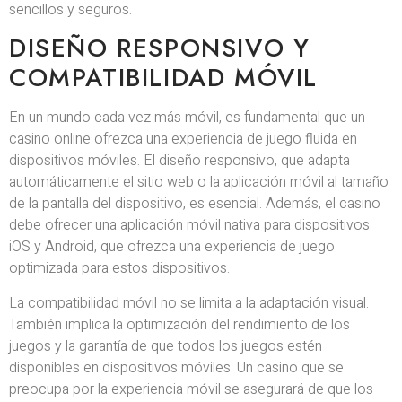
sencillos y seguros.
DISEÑO RESPONSIVO Y
COMPATIBILIDAD MÓVIL
En un mundo cada vez más móvil, es fundamental que un
casino online ofrezca una experiencia de juego fluida en
dispositivos móviles. El diseño responsivo, que adapta
automáticamente el sitio web o la aplicación móvil al tamaño
de la pantalla del dispositivo, es esencial. Además, el casino
debe ofrecer una aplicación móvil nativa para dispositivos
iOS y Android, que ofrezca una experiencia de juego
optimizada para estos dispositivos.
La compatibilidad móvil no se limita a la adaptación visual.
También implica la optimización del rendimiento de los
juegos y la garantía de que todos los juegos estén
disponibles en dispositivos móviles. Un casino que se
preocupa por la experiencia móvil se asegurará de que los