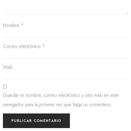
Nombre
*
Correo electrónico
*
Web
Guardar mi nombre, correo electrónico y sitio web en este
navegador para la próxima vez que haga un comentario.