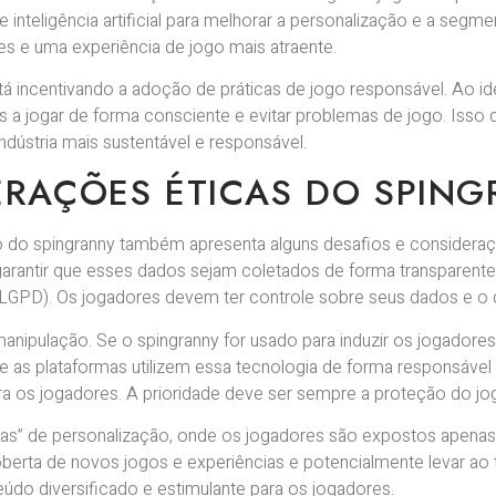
e inteligência artificial para melhorar a personalização e a seg
s e uma experiência de jogo mais atraente.
 incentivando a adoção de práticas de jogo responsável. Ao ide
os a jogar de forma consciente e evitar problemas de jogo. I
ndústria mais sustentável e responsável.
ERAÇÕES ÉTICAS DO SPIN
do spingranny também apresenta alguns desafios e consideraçõe
garantir que esses dados sejam coletados de forma transparent
GPD). Os jogadores devem ter controle sobre seus dados e o dir
anipulação. Se o spingranny for usado para induzir os jogadore
 que as plataformas utilizem essa tecnologia de forma responsáv
a os jogadores. A prioridade deve ser sempre a proteção do j
bolhas” de personalização, onde os jogadores são expostos ape
coberta de novos jogos e experiências e potencialmente levar ao
údo diversificado e estimulante para os jogadores.