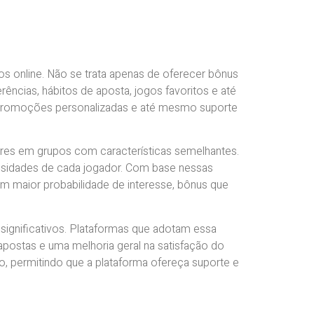
s online. Não se trata apenas de oferecer bônus
ências, hábitos de aposta, jogos favoritos e até
, promoções personalizadas e até mesmo suporte
ores em grupos com características semelhantes.
essidades de cada jogador. Com base nessas
om maior probabilidade de interesse, bônus que
significativos. Plataformas que adotam essa
ostas e uma melhoria geral na satisfação do
o, permitindo que a plataforma ofereça suporte e