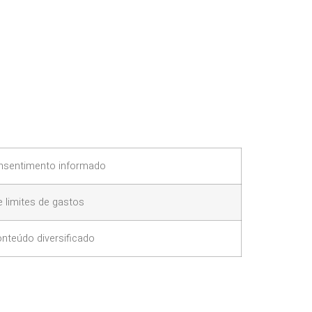
onsentimento informado
 limites de gastos
nteúdo diversificado