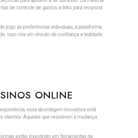
pecíficas para ajudá-lo a ter sucesso. Da mesma
tas de controle de gastos e links para recursos
 jogo às preferências individuais, a plataforma
 Isso cria um vínculo de confiança e lealdade,
SINOS ONLINE
da experiência, essa abordagem inovadora está
s clientes. Aqueles que resistirem à mudança
formas estão investindo em ferramentas de