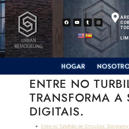
AR
CO
TOD
LIM
HOGAR
NOSOTR
ENTRE NO TURB
TRANSFORMA A 
DIGITAIS.
Entre no Turbilhão de Emoções: Spingranny 