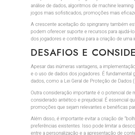
análise de dados, algoritmos de machine learning 
jogos mais sofisticados, promoções mais eficaze
A crescente aceitação do spingranny também está
podem oferecer suporte e recursos para ajudá-l
dos jogadores e contribui para a criação de uma i
DESAFIOS E CONSID
Apesar das inúmeras vantagens, a implementação 
e o uso de dados dos jogadores. É fundamental 
dados, como a Lei Geral de Proteção de Dados (L
Outra consideração importante é o potencial de m
considerado antiético e prejudicial. É essencial
promoções que sejam relevantes e benéficas par
Além disso, é importante evitar a criação de “
preferências existentes. Isso pode limitar a des
entre a personalização e a apresentação de conte