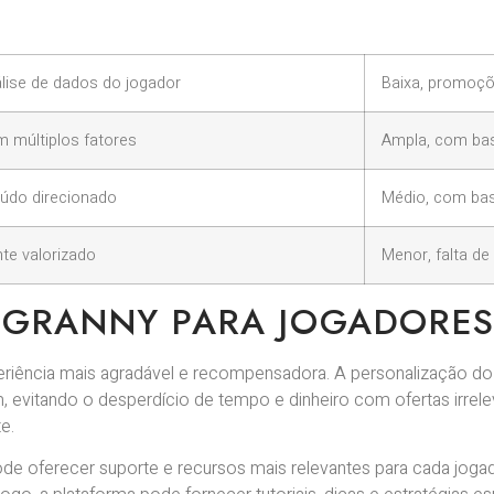
lise de dados do jogador
Baixa, promoçõ
 múltiplos fatores
Ampla, com bas
eúdo direcionado
Médio, com ba
nte valorizado
Menor, falta de
NGRANNY PARA JOGADORE
eriência mais agradável e recompensadora. A personalização do
 evitando o desperdício de tempo e dinheiro com ofertas irrele
e.
e oferecer suporte e recursos mais relevantes para cada joga