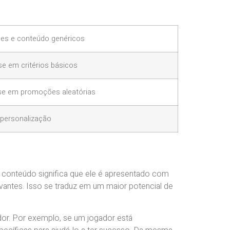
es e conteúdo genéricos
e em critérios básicos
se em promoções aleatórias
 personalização
S
 conteúdo significa que ele é apresentado com
vantes. Isso se traduz em um maior potencial de
dor. Por exemplo, se um jogador está