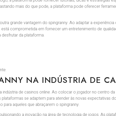
, a plataforma pode fornecer tutoriais, dicas e estratégias es
gastando mais do que pode, a plataforma pode oferecer ferramen
tra grande vantagem do spingranny. Ao adaptar a experiência de
está comprometida em fornecer um entretenimento de qualidade.
 desfrutar da plataforma.
nte.
ANNY NA INDÚSTRIA DE CA
na indústria de casinos online. Ao colocar o jogador no centro 
s plataformas se adaptem para atender às novas expectativas do
o para aqueles que abraçarem o spingranny.
lsionando a inovação na área de tecnologia de jogos. As plata