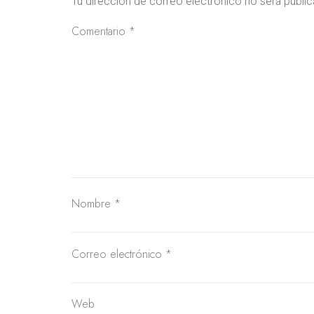
Tu dirección de correo electrónico no será public
Comentario
*
Nombre
*
Correo electrónico
*
Web