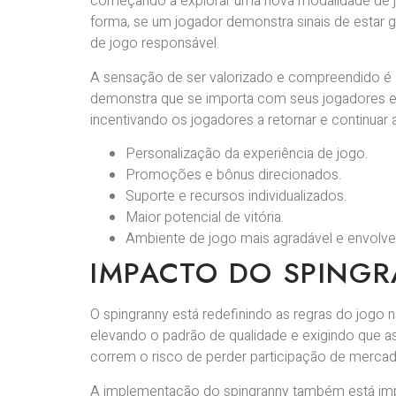
começando a explorar uma nova modalidade de jogo
forma, se um jogador demonstra sinais de estar 
de jogo responsável.
A sensação de ser valorizado e compreendido é ou
demonstra que se importa com seus jogadores e 
incentivando os jogadores a retornar e continuar a
Personalização da experiência de jogo.
Promoções e bônus direcionados.
Suporte e recursos individualizados.
Maior potencial de vitória.
Ambiente de jogo mais agradável e envolve
IMPACTO DO SPINGR
O spingranny está redefinindo as regras do jogo 
elevando o padrão de qualidade e exigindo que a
correm o risco de perder participação de mercad
A implementação do spingranny também está impu