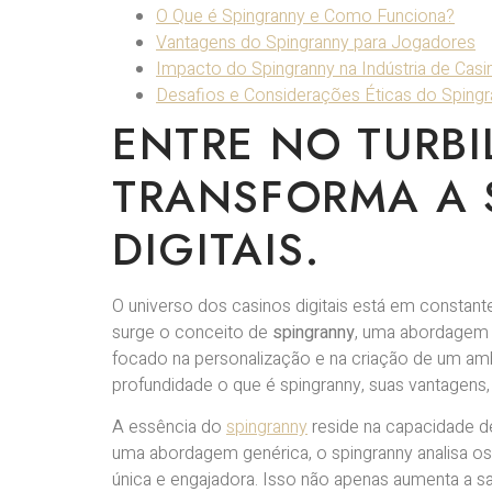
O Que é Spingranny e Como Funciona?
Vantagens do Spingranny para Jogadores
Impacto do Spingranny na Indústria de Casi
Desafios e Considerações Éticas do Sping
ENTRE NO TURB
TRANSFORMA A 
DIGITAIS.
O universo dos casinos digitais está em constan
surge o conceito de
spingranny
, uma abordagem 
focado na personalização e na criação de um ambi
profundidade o que é spingranny, suas vantagens
A essência do
spingranny
reside na capacidade d
uma abordagem genérica, o spingranny analisa os h
única e engajadora. Isso não apenas aumenta a s