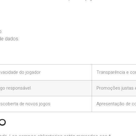
o.
de dados.
ivacidade do jogador
Transparência e c
go responsável
Promoções justas e
scoberta de novos jogos
Apresentação de co
IO