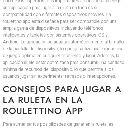
Uno de los aspectos más importantes a considerar al elegir
una aplicación para jugar a la ruleta en línea es su
compatibilidad con diferentes dispositivos móviles. La
roulettino app está diseñada para ser compatible con una
amplia gama de dispositivos, incluyendo teléfonos
inteligentes y tabletas con sistemas operativos iOS y
Android. La aplicación se adapta automáticamente al tamaño
de la pantalla del dispositivo, lo que garantiza una experiencia
de juego óptima en cualquier momento y lugar. Además, la
aplicación suele estar optimizada para consumir una cantidad
mínima de recursos del dispositivo, lo que permite a los
usuarios jugar sin experimentar retrasos o interrupciones.
CONSEJOS PARA JUGAR A
LA RULETA EN LA
ROULETTINO APP
Para aumentar tus posibilidades de ganar en la ruleta, es