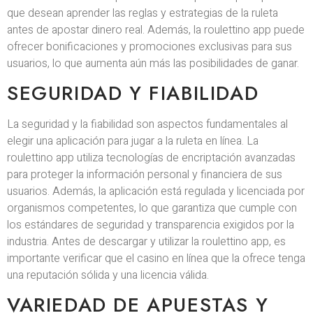
que desean aprender las reglas y estrategias de la ruleta
antes de apostar dinero real. Además, la roulettino app puede
ofrecer bonificaciones y promociones exclusivas para sus
usuarios, lo que aumenta aún más las posibilidades de ganar.
SEGURIDAD Y FIABILIDAD
La seguridad y la fiabilidad son aspectos fundamentales al
elegir una aplicación para jugar a la ruleta en línea. La
roulettino app utiliza tecnologías de encriptación avanzadas
para proteger la información personal y financiera de sus
usuarios. Además, la aplicación está regulada y licenciada por
organismos competentes, lo que garantiza que cumple con
los estándares de seguridad y transparencia exigidos por la
industria. Antes de descargar y utilizar la roulettino app, es
importante verificar que el casino en línea que la ofrece tenga
una reputación sólida y una licencia válida.
VARIEDAD DE APUESTAS Y