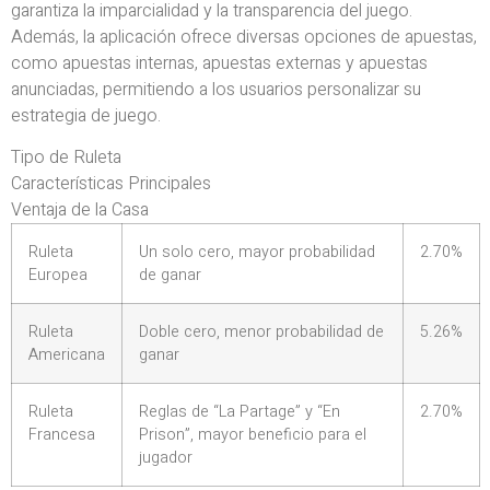
garantiza la imparcialidad y la transparencia del juego.
Además, la aplicación ofrece diversas opciones de apuestas,
como apuestas internas, apuestas externas y apuestas
anunciadas, permitiendo a los usuarios personalizar su
estrategia de juego.
Tipo de Ruleta
Características Principales
Ventaja de la Casa
Ruleta
Un solo cero, mayor probabilidad
2.70%
Europea
de ganar
Ruleta
Doble cero, menor probabilidad de
5.26%
Americana
ganar
Ruleta
Reglas de “La Partage” y “En
2.70%
Francesa
Prison”, mayor beneficio para el
jugador