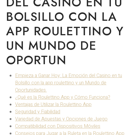
DEL CASINO EN TU
BOLSILLO CON LA
APP ROULETTINO Y
UN MUNDO DE
OPORTUN
Empieza a Ganar Hoy: La Emoción del Casino en tu
Bolsillo con la app roulettino y un Mundo de
Oportunidades.
¿Qué es la Roulettino App y Cómo Funciona?
Ventajas de Utilizar la Roulettino App
Seguridad y Fiabilidad
Variedad de Apuestas y Opciones de Juego
Compatibilidad con Dispositivos Móviles
Consejos para Jugar a la Ruleta en la Roulettino App