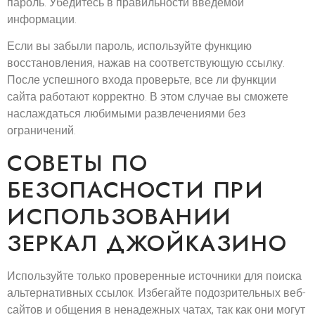
пароль. Убедитесь в правильности введемой
информации.
Если вы забыли пароль, используйте функцию
восстановления, нажав на соответствующую ссылку.
После успешного входа проверьте, все ли функции
сайта работают корректно. В этом случае вы сможете
наслаждаться любимыми развлечениями без
ограничений.
СОВЕТЫ ПО
БЕЗОПАСНОСТИ ПРИ
ИСПОЛЬЗОВАНИИ
ЗЕРКАЛ ДЖОЙКАЗИНО
Используйте только проверенные источники для поиска
альтернативных ссылок. Избегайте подозрительных веб-
сайтов и общения в ненадежных чатах, так как они могут