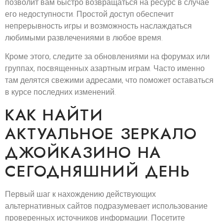
позволит вам быстро возвращаться на ресурс в случае
его недоступности. Простой доступ обеспечит
непрерывность игры и возможность наслаждаться
любимыми развлечениями в любое время.
Кроме этого, следите за обновлениями на форумах или
группах, посвященных азартным играм. Часто именно
там делятся свежими адресами, что поможет оставаться
в курсе последних изменений.
КАК НАЙТИ
АКТУАЛЬНОЕ ЗЕРКАЛО
ДЖОЙКАЗИНО НА
СЕГОДНЯШНИЙ ДЕНЬ
Первый шаг к нахождению действующих
альтернативных сайтов подразумевает использование
проверенных источников информации. Посетите