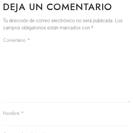
DEJA UN COMENTARIO
Tu dirección de correo electrónico no será publicada.
Los
campos obligatorios están marcados con
*
Comentario
*
Nombre
*