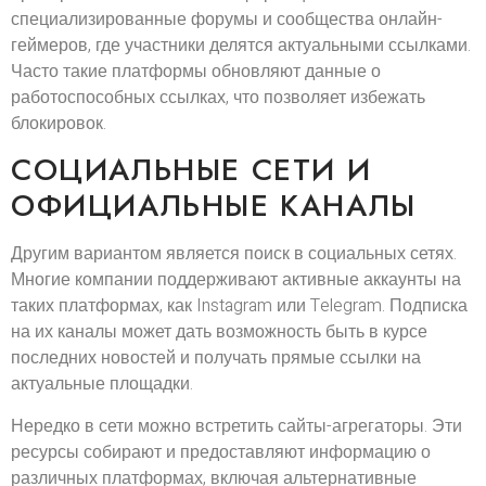
специализированные форумы и сообщества онлайн-
геймеров, где участники делятся актуальными ссылками.
Часто такие платформы обновляют данные о
работоспособных ссылках, что позволяет избежать
блокировок.
СОЦИАЛЬНЫЕ СЕТИ И
ОФИЦИАЛЬНЫЕ КАНАЛЫ
Другим вариантом является поиск в социальных сетях.
Многие компании поддерживают активные аккаунты на
таких платформах, как Instagram или Telegram. Подписка
на их каналы может дать возможность быть в курсе
последних новостей и получать прямые ссылки на
актуальные площадки.
Нередко в сети можно встретить сайты-агрегаторы. Эти
ресурсы собирают и предоставляют информацию о
различных платформах, включая альтернативные