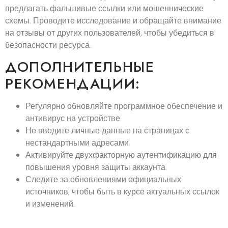
предлагать фальшивые ссылки или мошеннические
схемы. Проводите исследование и обращайте внимание
на отзывы от других пользователей, чтобы убедиться в
безопасности ресурса.
ДОПОЛНИТЕЛЬНЫЕ
РЕКОМЕНДАЦИИ:
Регулярно обновляйте программное обеспечение и
антивирус на устройстве.
Не вводите личные данные на страницах с
нестандартными адресами.
Активируйте двухфакторную аутентификацию для
повышения уровня защиты аккаунта.
Следите за обновлениями официальных
источников, чтобы быть в курсе актуальных ссылок
и изменений.