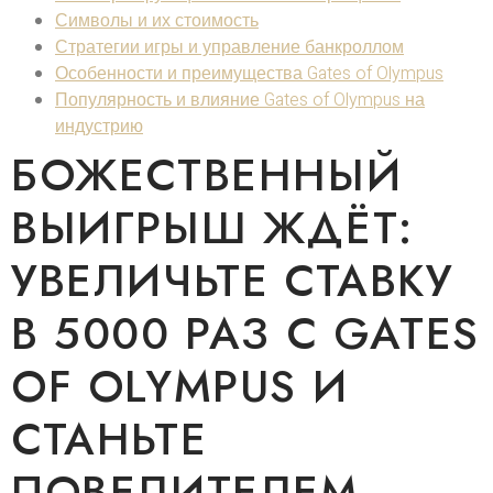
Символы и их стоимость
Стратегии игры и управление банкроллом
Особенности и преимущества Gates of Olympus
Популярность и влияние Gates of Olympus на
индустрию
БОЖЕСТВЕННЫЙ
ВЫИГРЫШ ЖДЁТ:
УВЕЛИЧЬТЕ СТАВКУ
В 5000 РАЗ С GATES
OF OLYMPUS И
СТАНЬТЕ
ПОВЕЛИТЕЛЕМ