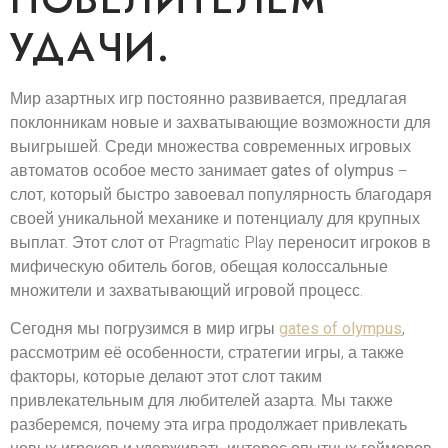
УДАЧИ.
Мир азартных игр постоянно развивается, предлагая
поклонникам новые и захватывающие возможности для
выигрышей. Среди множества современных игровых
автоматов особое место занимает
gates of olympus
–
слот, который быстро завоевал популярность благодаря
своей уникальной механике и потенциалу для крупных
выплат. Этот слот от Pragmatic Play переносит игроков в
мифическую обитель богов, обещая колоссальные
множители и захватывающий игровой процесс.
Сегодня мы погрузимся в мир игры
gates of olympus
,
рассмотрим её особенности, стратегии игры, а также
факторы, которые делают этот слот таким
привлекательным для любителей азарта. Мы также
разберемся, почему эта игра продолжает привлекать