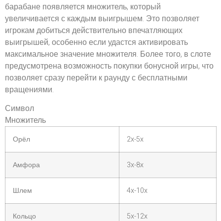
барабане появляется множитель, который
увеличивается с каждым выигрышем. Это позволяет
игрокам добиться действительно впечатляющих
выигрышей, особенно если удастся активировать
максимальное значение множителя. Более того, в слоте
предусмотрена возможность покупки бонусной игры, что
позволяет сразу перейти к раунду с бесплатными
вращениями.
Символ
Множитель
Орёл
2x-5x
Амфора
3x-8x
Шлем
4x-10x
Кольцо
5x-12x