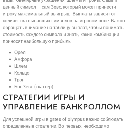
вазы, ювелирные украшения, шлемы и троны. Самый
ценный символ — сам Зевс, который может принести
игроку максимальный выигрыш. Выплаты зависят от
количества выпавших символов на игровом поле. Важно
обращать внимание на таблицу выплат, чтобы понимать
стоимость каждого символа и знать, какие комбинации
приносят наибольшую прибыль.
Орёл
Амфора
Шлем
Кольцо
Трон
Бог Зевс (скаттер)
СТРАТЕГИИ ИГРЫ И
УПРАВЛЕНИЕ БАНКРОЛЛОМ
Для успешной игры в
gates of olympus
важно соблюдать
определенные стратегии. Во-первых, необходимо