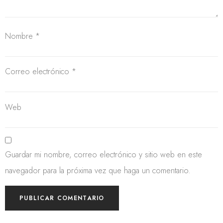
Nombre
*
Correo electrónico
*
Web
Guardar mi nombre, correo electrónico y sitio web en este
navegador para la próxima vez que haga un comentario.