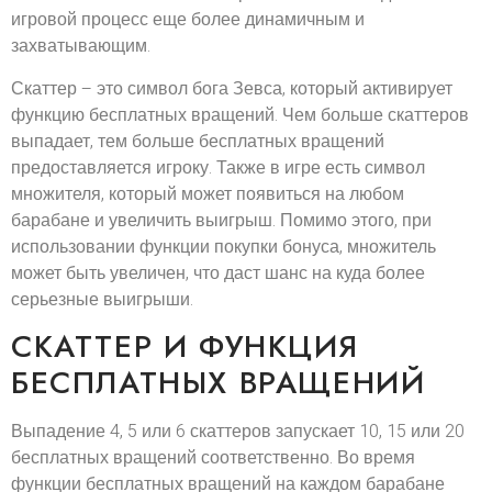
игровой процесс еще более динамичным и
захватывающим.
Скаттер – это символ бога Зевса, который активирует
функцию бесплатных вращений. Чем больше скаттеров
выпадает, тем больше бесплатных вращений
предоставляется игроку. Также в игре есть символ
множителя, который может появиться на любом
барабане и увеличить выигрыш. Помимо этого, при
использовании функции покупки бонуса, множитель
может быть увеличен, что даст шанс на куда более
серьезные выигрыши.
СКАТТЕР И ФУНКЦИЯ
БЕСПЛАТНЫХ ВРАЩЕНИЙ
Выпадение 4, 5 или 6 скаттеров запускает 10, 15 или 20
бесплатных вращений соответственно. Во время
функции бесплатных вращений на каждом барабане