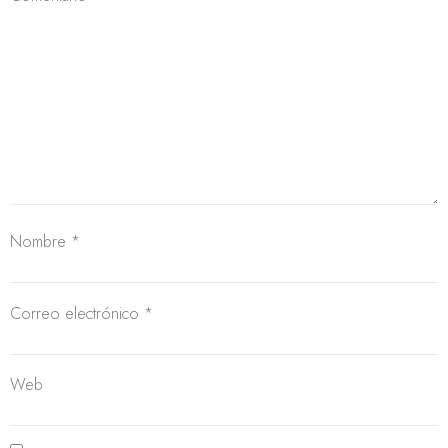
Nombre
*
Correo electrónico
*
Web