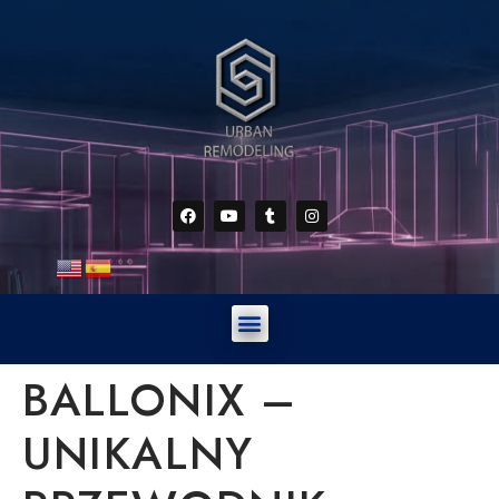
BALLONIX –
UNIKALNY