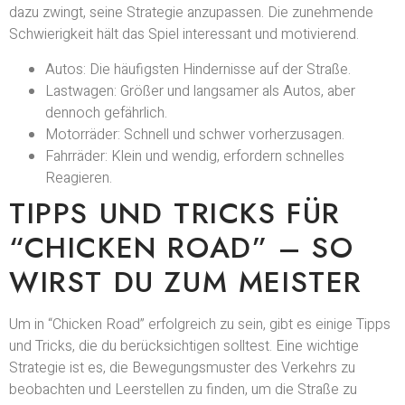
dazu zwingt, seine Strategie anzupassen. Die zunehmende
Schwierigkeit hält das Spiel interessant und motivierend.
Autos: Die häufigsten Hindernisse auf der Straße.
Lastwagen: Größer und langsamer als Autos, aber
dennoch gefährlich.
Motorräder: Schnell und schwer vorherzusagen.
Fahrräder: Klein und wendig, erfordern schnelles
Reagieren.
TIPPS UND TRICKS FÜR
“CHICKEN ROAD” – SO
WIRST DU ZUM MEISTER
Um in “Chicken Road” erfolgreich zu sein, gibt es einige Tipps
und Tricks, die du berücksichtigen solltest. Eine wichtige
Strategie ist es, die Bewegungsmuster des Verkehrs zu
beobachten und Leerstellen zu finden, um die Straße zu