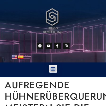
AUFREGENDE
HÜHNERÜBERQUERU