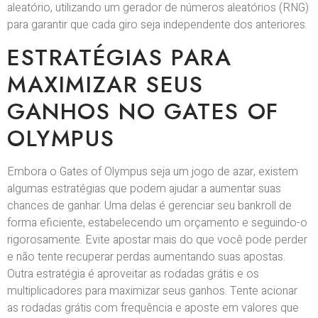
aleatório, utilizando um gerador de números aleatórios (RNG)
para garantir que cada giro seja independente dos anteriores.
ESTRATÉGIAS PARA
MAXIMIZAR SEUS
GANHOS NO GATES OF
OLYMPUS
Embora o Gates of Olympus seja um jogo de azar, existem
algumas estratégias que podem ajudar a aumentar suas
chances de ganhar. Uma delas é gerenciar seu bankroll de
forma eficiente, estabelecendo um orçamento e seguindo-o
rigorosamente. Evite apostar mais do que você pode perder
e não tente recuperar perdas aumentando suas apostas.
Outra estratégia é aproveitar as rodadas grátis e os
multiplicadores para maximizar seus ganhos. Tente acionar
as rodadas grátis com frequência e aposte em valores que