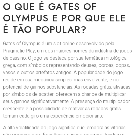
O QUE É GATES OF
OLYMPUS E POR QUE ELE
É TÃO POPULAR?
Gates of Olympus é um slot online desenvolvido pela
Pragmatic Play, um dos maiores nomes da indústria de jogos
de cassino. O jogo se destaca por sua temática mitológica
grega, com símbolos representando deuses, coroas, copas,
vasos e outros artefatos antigos. A popularidade do jogo
reside em sua mecânica simples, mas envolvente, e no
potencial de ganhos substanciais. As rodadas grátis, ativadas
por símbolos de scatter, oferecem a chance de multiplicar
seus ganhos significativamente. A presença do multiplicador
crescente e a possibilidade de reativar as rodadas grátis
tornam cada giro uma experiência emocionante.
A alta volatilidade do jogo significa que, embora as vitórias
não ocorram com frequência, quando ocorrem, tendem a