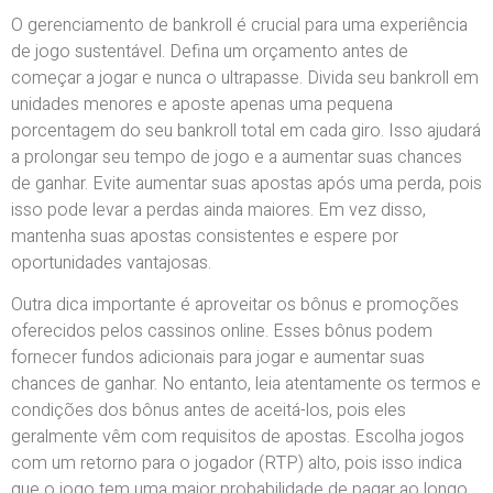
O gerenciamento de bankroll é crucial para uma experiência
de jogo sustentável. Defina um orçamento antes de
começar a jogar e nunca o ultrapasse. Divida seu bankroll em
unidades menores e aposte apenas uma pequena
porcentagem do seu bankroll total em cada giro. Isso ajudará
a prolongar seu tempo de jogo e a aumentar suas chances
de ganhar. Evite aumentar suas apostas após uma perda, pois
isso pode levar a perdas ainda maiores. Em vez disso,
mantenha suas apostas consistentes e espere por
oportunidades vantajosas.
Outra dica importante é aproveitar os bônus e promoções
oferecidos pelos cassinos online. Esses bônus podem
fornecer fundos adicionais para jogar e aumentar suas
chances de ganhar. No entanto, leia atentamente os termos e
condições dos bônus antes de aceitá-los, pois eles
geralmente vêm com requisitos de apostas. Escolha jogos
com um retorno para o jogador (RTP) alto, pois isso indica
que o jogo tem uma maior probabilidade de pagar ao longo