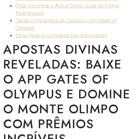
Onde Encontrar o App e Como Jogar de Forma
Responsável
Tabela Comparativa de Cassinos com Gates of
Olympus
Dicas Finais e Considerações Importantes
APOSTAS DIVINAS
REVELADAS: BAIXE
O APP GATES OF
OLYMPUS E DOMINE
O MONTE OLIMPO
COM PRÊMIOS
INCRÍVEIS.