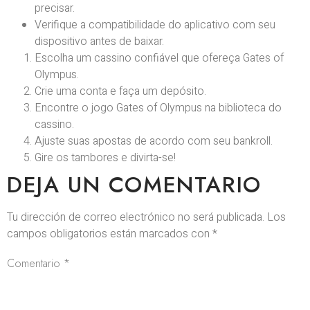
precisar.
Verifique a compatibilidade do aplicativo com seu
dispositivo antes de baixar.
Escolha um cassino confiável que ofereça Gates of
Olympus.
Crie uma conta e faça um depósito.
Encontre o jogo Gates of Olympus na biblioteca do
cassino.
Ajuste suas apostas de acordo com seu bankroll.
Gire os tambores e divirta-se!
DEJA UN COMENTARIO
Tu dirección de correo electrónico no será publicada.
Los
campos obligatorios están marcados con
*
Comentario
*