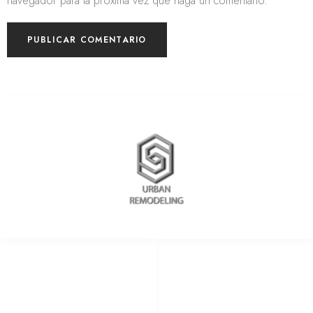
navegador para la próxima vez que haga un comentario.
REDES SOCIALES
METODOS DE PAGO
remodelingurban
Cheque
Cash
@urbanremodeling
Zelle
@UrbanRemodeling