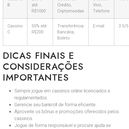
B
até
Crédito,
Vivo,
R$1000
Criptomoedas
Telefone
Cassino
50% até
Transferência
E-mail
3.5/5
C
R$200
Bancária,
Boleto
DICAS FINAIS E
CONSIDERAÇÕES
IMPORTANTES
Sempre jogue em cassinos online licenciados e
regulamentados.
Gerencie seu bankroll de forma eficiente.
Aproveite os bônus e promoções oferecidos pelos
cassinos.
Jogue de forma responsável e procure ajuda se