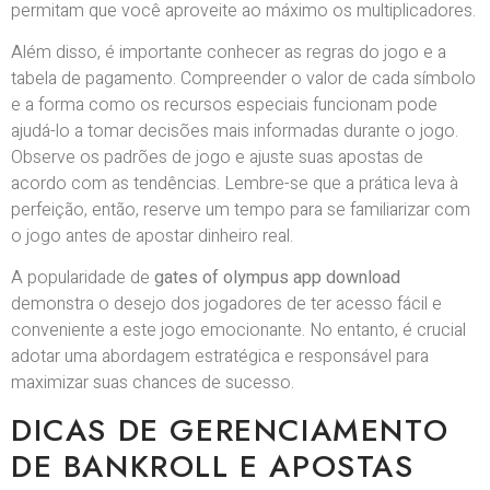
permitam que você aproveite ao máximo os multiplicadores.
Além disso, é importante conhecer as regras do jogo e a
tabela de pagamento. Compreender o valor de cada símbolo
e a forma como os recursos especiais funcionam pode
ajudá-lo a tomar decisões mais informadas durante o jogo.
Observe os padrões de jogo e ajuste suas apostas de
acordo com as tendências. Lembre-se que a prática leva à
perfeição, então, reserve um tempo para se familiarizar com
o jogo antes de apostar dinheiro real.
A popularidade de
gates of olympus app download
demonstra o desejo dos jogadores de ter acesso fácil e
conveniente a este jogo emocionante. No entanto, é crucial
adotar uma abordagem estratégica e responsável para
maximizar suas chances de sucesso.
DICAS DE GERENCIAMENTO
DE BANKROLL E APOSTAS