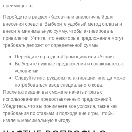
преимуществ.
Перейдите в раздел «Касса» или аналогичный для
внесения средств. Выберите удобный метод оплаты и
внесите минимальную сумму, чтобы активировать
привилегии. Учтите, что некоторые предложения могут
требовать депозит от определенной суммы.
Перейдите в раздел «Промоции» или «Акции».
Выберите нужные предложения и ознакомьтесь с
условиями.
Следуйте инструкциям по активации, иногда может
потребоваться ввод специального кода.
После активации вы сможете начать играть с
использованием предоставленных предложений.
Убедитесь, что вы понимаете все условия, такие как
требования по ставкам и подходящие игры, чтобы
извлечь максимальную выгоду.