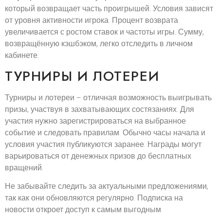
который возвращает часть проигрышей. Условия зависят
от уровня активности игрока. Процент возврата
увеличивается с ростом ставок и частоты игры. Сумму,
возвращённую кэшбэком, легко отследить в личном
кабинете.
ТУРНИРЫ И ЛОТЕРЕИ
Турниры и лотереи – отличная возможность выигрывать
призы, участвуя в захватывающих состязаниях. Для
участия нужно зарегистрироваться на выбранное
событие и следовать правилам. Обычно часы начала и
условия участия публикуются заранее. Награды могут
варьироваться от денежных призов до бесплатных
вращений.
Не забывайте следить за актуальными предложениями,
так как они обновляются регулярно. Подписка на
новости откроет доступ к самым выгодным