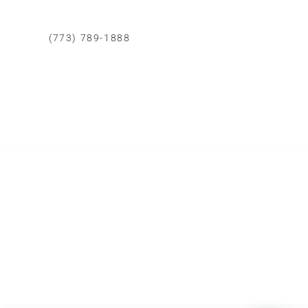
CONTACTO CHICAGO
(773) 789-1888
Whatsapp
Correo Eléctronico
Area de Cobertura
Todo Chicago
SERVICIOS DE REMODELACIÓN
Cocinas
Baños
Dormitorios
Casas
Patios