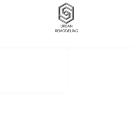
REDES SOCIALES
METODOS DE PAGO
remodelingurban
Cheque
Cash
@urbanremodeling
Zelle
@UrbanRemodeling
urbanedificaciones
CONTACTO LIMA PERU
+51 934 625 198
Peru
Calle Democracia 102 La Perla callao.