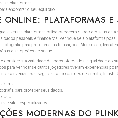
elas plataformas.
ara encontrar o seu equilíbrio.
 ONLINE: PLATAFORMAS E
ue, diversas plataformas online oferecem o jogo em seus catál
us dados pessoais e financeiros. Verifique se a plataforma poss
e criptografia para proteger suas transações. Além disso, leia a
 bônus e as opções de saque.
 considerar a variedade de jogos oferecidos, a qualidade do su
os para verificar se outros jogadores tiveram experiências posit
o convenientes e seguros, como cartões de crédito, transferênc
taforma.
iptografia para proteger seus dados.
o jogo.
ns e sites especializados.
AÇÕES MODERNAS DO PLIN