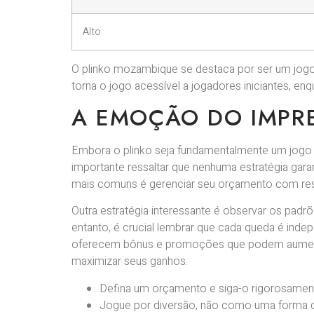
Alto
O plinko mozambique se destaca por ser um jogo
torna o jogo acessível a jogadores iniciantes, en
A EMOÇÃO DO IMPRE
Embora o plinko seja fundamentalmente um jogo d
importante ressaltar que nenhuma estratégia gar
mais comuns é gerenciar seu orçamento com respo
Outra estratégia interessante é observar os padr
entanto, é crucial lembrar que cada queda é inde
oferecem bônus e promoções que podem aumentar 
maximizar seus ganhos.
Defina um orçamento e siga-o rigorosamen
Jogue por diversão, não como uma forma de