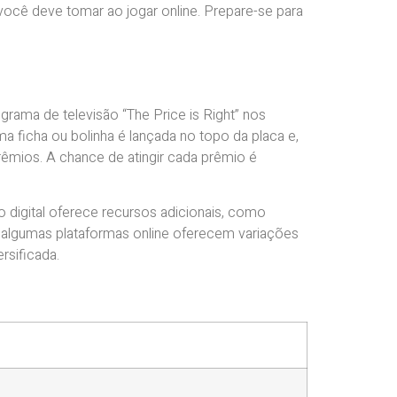
ocê deve tomar ao jogar online. Prepare-se para
rama de televisão “The Price is Right” nos
a ficha ou bolinha é lançada no topo da placa e,
 prêmios. A chance de atingir cada prêmio é
 digital oferece recursos adicionais, como
o, algumas plataformas online oferecem variações
rsificada.