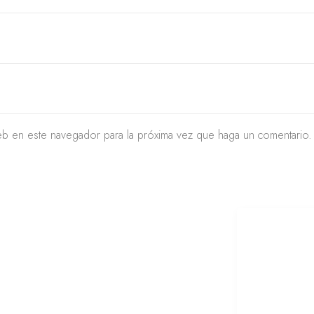
eb en este navegador para la próxima vez que haga un comentario.
CTO LIMA PERU
METODOS DE
REDES SOCI
PAGO
+51 934 625 198
remod
Cheque
Peru
@urb
Cash
Calle Democracia 102 La
@Urb
Zelle
Perla callao.