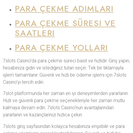
PARA ÇEKME ADIMLARI
PARA ÇEKME SÜRESI VE
SAATLERI
PARA ÇEKME YOLLARI
7slots Casino’da para çekme süreci basit ve hızlıdır. Giriş yapın,
hesabınıza gidin ve istediğiniz tutarı seçin. Tek bir tıklamayla
işlem tamamlanır. Güvenli ve hızlı bir ödeme işlemi için 7slots
Casino’yı tercih edin.
7slot platformunda her zaman en iyi deneyimlerden yararlanın.
Hızlı ve güvenli para çekme seçenekleriyle her zaman mutlu
kalmaya devam edin. 7slots Casino’nun avantajlarından
yararlanın ve kazançlarınızı hızlıca çekin.
7slots giriş sayfasından kolayca hesabınıza erişebilir ve para