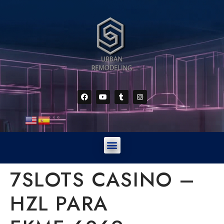
7SLOTS CASINO –
HZL PARA