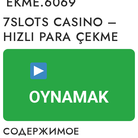
EKME.6069
7SLOTS CASINO –
HIZLI PARA ÇEKME
OYNAMAK
СОДЕРЖИМОЕ