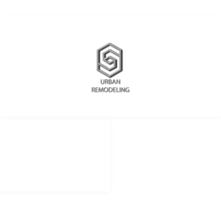
REDES SOCIALES
METODOS DE PAGO
remodelingurban
Cheque
Cash
@urbanremodeling
Zelle
@UrbanRemodeling
urbanedificaciones
CONTACTO LIMA PERU
+51 934 625 198