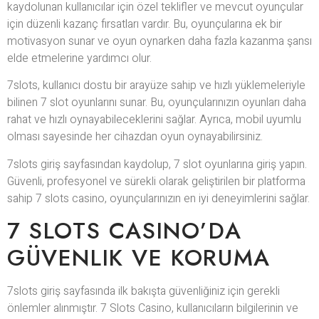
kaydolunan kullanıcılar için özel teklifler ve mevcut oyunçular
için düzenli kazanç fırsatları vardır. Bu, oyunçularına ek bir
motivasyon sunar ve oyun oynarken daha fazla kazanma şansı
elde etmelerine yardımcı olur.
7slots, kullanıcı dostu bir arayüze sahip ve hızlı yüklemeleriyle
bilinen 7 slot oyunlarını sunar. Bu, oyunçularınızın oyunları daha
rahat ve hızlı oynayabileceklerini sağlar. Ayrıca, mobil uyumlu
olması sayesinde her cihazdan oyun oynayabilirsiniz.
7slots giriş sayfasından kaydolup, 7 slot oyunlarına giriş yapın.
Güvenli, profesyonel ve sürekli olarak geliştirilen bir platforma
sahip 7 slots casino, oyunçularınızın en iyi deneyimlerini sağlar.
7 SLOTS CASINO’DA
GÜVENLIK VE KORUMA
7slots giriş sayfasında ilk bakışta güvenliğiniz için gerekli
önlemler alınmıştır. 7 Slots Casino, kullanıcıların bilgilerinin ve