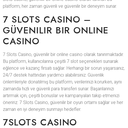
platform, her zaman güvenli ve güvenilir bir deneyim sunar.
7 SLOTS CASINO –
GÜVENILIR BIR ONLINE
CASINO
7 Slots Casino, güvenilir bir online casino olarak tanınmaktadır.
Bu platform, kullanıcılarına çeşitli 7 slot seçenekleri sunarak
eğlence ve kazanç fırsatı sağlar. Herhangi bir sorun yaşarsanız,
24/7 destek hattından yardımcı alabilirsiniz. Güvenlik
önlemleriyle donatılmış bu platform, verilerinizi korurken, aynı
zamanda hızlı ve güvenli para transferi sunar. Başarılarınızı
artırmak için, çeşitli bonuslar ve kampanyaları takip etmenizi
öneririz. 7 Slots Casino, güvenilir bir oyun ortamı sağlar ve her
zaman en iyi deneyim sunmayı hedefler.
7SLOTS CASINO