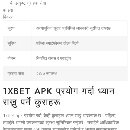
उत्कृष्ट ग्राहक सेवा
फाइदा
विवरण
सुरक्षा
अत्याधुनिक सुरक्षा प्रविधिले जानकारी सुरक्षित राख्दछ
सुविधा
पहिला स्मार्टफोनमा खेल्न मिल्ने
बोनस
नियमित बोनस र प्रवर्द्धन
ग्राहक सेवा
२४/७ उपलब्ध
1XBET APK प्रयोग गर्दा ध्यान
राख्नु पर्ने कुराहरू
1xbet apk प्रयोग गर्दा, केही कुराहरू ध्यान राख्नु आवश्यक छ। पहिलो,
तपाईंले आफ्नो उपकरणको सुरक्षा सुनिश्चित गर्नुपर्छ। तपाईंले आधिकारिक
वेबसाइटबाट मात्र apk फाइल डाउनलोड गर्नुपर्छ र अज्ञात स्रोतहरूबाट