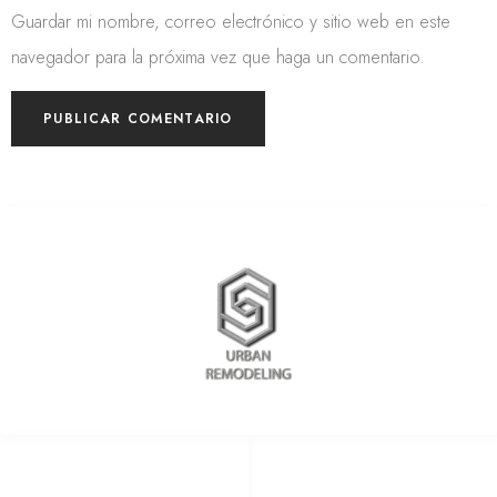
Guardar mi nombre, correo electrónico y sitio web en este
navegador para la próxima vez que haga un comentario.
REDES SOCIALES
METODOS DE PAGO
remodelingurban
Cheque