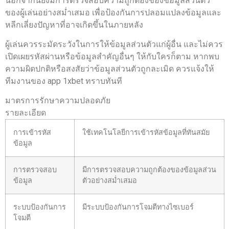
นอกจากนี้ยังมีการตรวจสอบความถูกต้องของข้อมูลส่วนตัว
ของผู้เล่นอย่างสม่ำเสมอ เพื่อป้องกันการปลอมแปลงข้อมูลและ
หลีกเลี่ยงปัญหาที่อาจเกิดขึ้นในภายหลัง
ผู้เล่นควรระมัดระวังในการให้ข้อมูลส่วนตัวแก่ผู้อื่น และไม่ควร
เปิดเผยรหัสผ่านหรือข้อมูลสำคัญอื่นๆ ให้กับใครก็ตาม หากพบ
ความผิดปกติหรือสงสัยว่าข้อมูลส่วนตัวถูกละเมิด ควรแจ้งให้
ทีมงานของ
app 1xbet
ทราบทันที
มาตรการรักษาความปลอดภัย
รายละเอียด
การเข้ารหัส
ใช้เทคโนโลยีการเข้ารหัสข้อมูลที่ทันสมัย
ข้อมูล
การตรวจสอบ
มีการตรวจสอบความถูกต้องของข้อมูลส่วน
ข้อมูล
ตัวอย่างสม่ำเสมอ
ระบบป้องกันการ
มีระบบป้องกันการโจมตีทางไซเบอร์
โจมตี