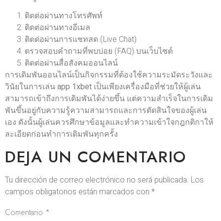
ติดต่อผ่านทางโทรศัพท์
ติดต่อผ่านทางอีเมล
ติดต่อผ่านการแชทสด (Live Chat)
ตรวจสอบคำถามที่พบบ่อย (FAQ) บนเว็บไซต์
ติดต่อผ่านสื่อสังคมออนไลน์
การเดิมพันออนไลน์เป็นกิจกรรมที่ต้องใช้ความระมัดระวังและ
วินัยในการเล่น
app 1xbet
เป็นเพียงเครื่องมือที่ช่วยให้ผู้เล่น
สามารถเข้าถึงการเดิมพันได้ง่ายขึ้น แต่ความสำเร็จในการเดิม
พันขึ้นอยู่กับความรู้ความสามารถและการตัดสินใจของผู้เล่น
เอง ดังนั้นผู้เล่นควรศึกษาข้อมูลและทำความเข้าใจกฎกติกาให้
ละเอียดก่อนทำการเดิมพันทุกครั้ง
DEJA UN COMENTARIO
Tu dirección de correo electrónico no será publicada.
Los
campos obligatorios están marcados con
*
Comentario
*