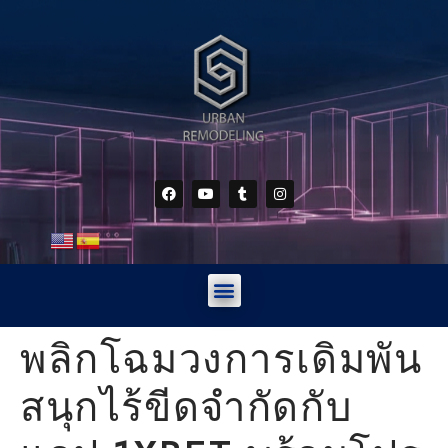
พลิกโฉมวงการเดิมพัน
สนุกไร้ขีดจำกัดกับ