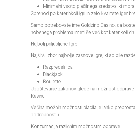
Minimalni vsoto plačilnega sredstva, ki mora
Sprehod po katerihkoli igri in zelo kvalitete iger b
Samo potrebovate ime Goldzino Casino, da boste naš
nobenega problema imeti še več kot katerikoli dru
Najbolj priljubljene Igre
Najširši izbor najbolje zasnove igre, ki so bile ra
Razpredelnica
Blackjack
Roulette
Upoštevanje zakonov glede na možnost odprave pr
Kasinu
Večina možnih možnosti placila je lahko preprosta
podrobnostih.
Konzumacija različnim možnostm odprave