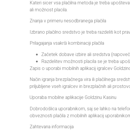
Kateri sicer vsa plačilna metoda je treba upoštevat
ali možnost placila.
Znanja v primeru nesodbranega plačila
Izbrano plačilno sredstvo je treba razdeliti kot pr
Prilagajanja vsakrši kombinaciji plačila
Začetek dobave izbire ali sredstva (napoveč
Razdelitev možnosti placila se je treba upošt
Zapis o uporabi mobilnih aplikacij igralcev Goldzi
Način igranja brezplačnega vira ili plačilnega sred
priljubljene vseh igralcev in brezplačnih ali prosto
Uporaba mobilne aplikacije Goldzinu Kasinu
Dobrodošlica uporabnikom, saj se lahko na telefon 
obveznosti plačila z mobilnih aplikacij uporabniko
Zahtevana informacija