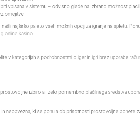
 biti vpisana v sistemu – odvisno glede na izbrano možnost placi
rez omejitve
li najširšo paleto vseh možnih opcij za igranje na spletu. Ponuja
g online kasino.
zdelite v kategorijah s podrobnostmi o iger in igri brez uporabe ra
ostovoljne izbiro ali zelo pomembno plačilnega sredstva uporab
 in neobvezna, ki se ponuja ob prisotnosti prostovoljne bonete z