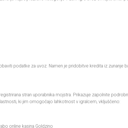
aviti podatke za uvoz. Namen je pridobitve kredita iz zunanje banč
 registrirana stran uporabnika mojstra. Prikazuje zapolnite podro
astnosti, ki jim omogočajo lahkotnost v igralcem, vkljuščeno:
abo online kasina Goldzino