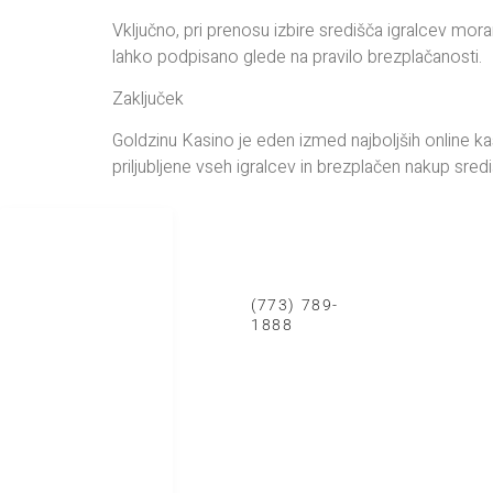
Vključno, pri prenosu izbire središča igralcev mor
lahko podpisano glede na pravilo brezplačanosti.
Zaključek
Goldzinu Kasino je eden izmed najboljših online kasi
priljubljene vseh igralcev in brezplačen nakup središ
SERVICIOS DE
CONTACTO CHICAGO
CONTA
REMODELACIÓN
Cocinas
(773) 789-
1888
Baños
Dormitorios
Whatsapp
Casas
Correo Eléctronico
Patios
Area de Cobertura
Todo Chicago