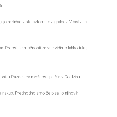
la
jo različne vrste avtomatov igralcev. V bistvu ni
čuna. Preostale možnosti za vse vidimo lahko tukaj:
niku Razdelitev možnosti plačila v Goldzinu
a nakup. Predhodno smo že pisali o njihovih