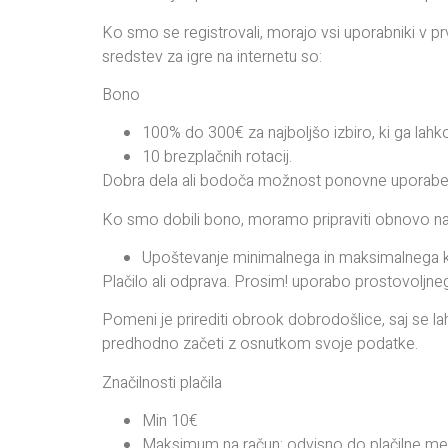
Ko smo se registrovali, morajo vsi uporabniki v p
sredstev za igre na internetu so:
Bono
100% do 300€ za najboljšo izbiro, ki ga la
10 brezplačnih rotacij.
Dobra dela ali bodoča možnost ponovne uporabe. 
Ko smo dobili bono, moramo pripraviti obnovo na 
Upoštevanje minimalnega in maksimalnega ko
Plačilo ali odprava. Prosim! uporabo prostovoljne
Pomeni je prirediti obrook dobrodošlice, saj se 
predhodno začeti z osnutkom svoje podatke.
Značilnosti plačila
Min 10€
Maksimum na račun: odvisno do plačilne m