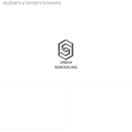
službami a hernými bonusmi.
REDES SOCIALES
METODOS DE PAGO
remodelingurban
Cheque
Cash
@urbanremodeling
Zelle
@UrbanRemodeling
urbanedificaciones
CONTACTO LIMA PERU