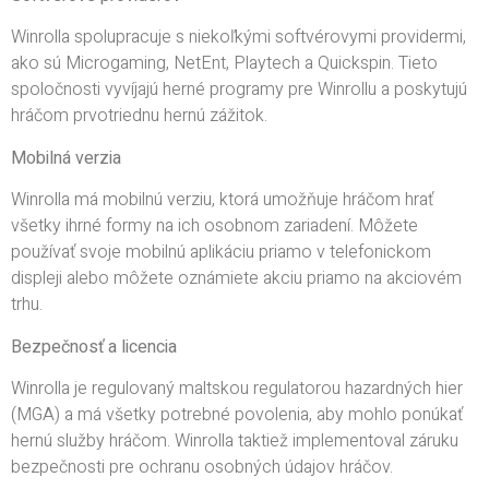
Winrolla spolupracuje s niekoľkými softvérovymi providermi,
ako sú Microgaming, NetEnt, Playtech a Quickspin. Tieto
spoločnosti vyvíjajú herné programy pre Winrollu a poskytujú
hráčom prvotriednu hernú zážitok.
Mobilná verzia
Winrolla má mobilnú verziu, ktorá umožňuje hráčom hrať
všetky ihrné formy na ich osobnom zariadení. Môžete
používať svoje mobilnú aplikáciu priamo v telefonickom
displeji alebo môžete oznámiete akciu priamo na akciovém
trhu.
Bezpečnosť a licencia
Winrolla je regulovaný maltskou regulatorou hazardných hier
(MGA) a má všetky potrebné povolenia, aby mohlo ponúkať
hernú služby hráčom. Winrolla taktiež implementoval záruku
bezpečnosti pre ochranu osobných údajov hráčov.