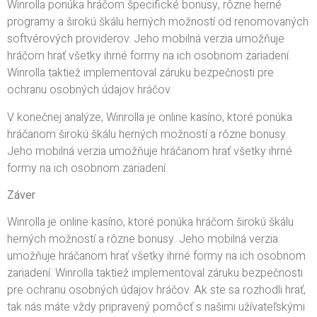
Winrolla ponúka hráčom špecifické bonusy, rôzne herné
programy a širokú škálu herných možností od renomovaných
softvérových providerov. Jeho mobilná verzia umožňuje
hráčom hrať všetky ihrné formy na ich osobnom zariadení.
Winrolla taktiež implementoval záruku bezpečnosti pre
ochranu osobných údajov hráčov.
V konečnej analýze, Winrolla je online kasíno, ktoré ponúka
hráčanom širokú škálu herných možností a rôzne bonusy.
Jeho mobilná verzia umožňuje hráčanom hrať všetky ihrné
formy na ich osobnom zariadení.
Záver
Winrolla je online kasíno, ktoré ponúka hráčom širokú škálu
herných možností a rôzne bonusy. Jeho mobilná verzia
umožňuje hráčanom hrať všetky ihrné formy na ich osobnom
zariadení. Winrolla taktiež implementoval záruku bezpečnosti
pre ochranu osobných údajov hráčov. Ak ste sa rozhodli hrať,
tak nás máte vždy pripravený pomôcť s našimi užívateľskými